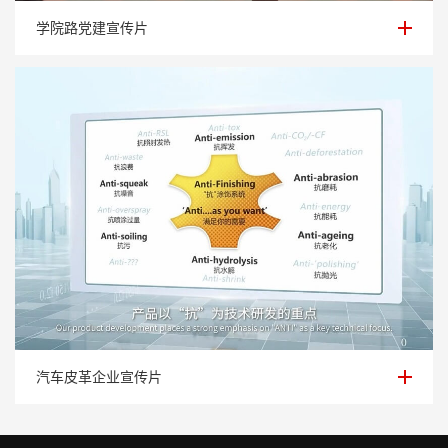
学院路党建宣传片
学院路党建宣传片
汽车皮革企业宣传片
汽车皮革企业宣传片