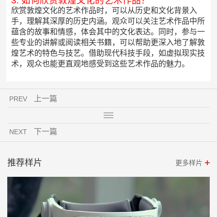
3. 如何欣赏敦煌文化的艺术作品？
欣赏敦煌文化的艺术作品时，可以从历史和文化背景入
手，理解其深厚的历史内涵。观众可以关注艺术作品中所
蕴含的故事和情感，体会其中的文化表达。同时，参与一
些专业的讲解或阅读相关书籍，可以帮助更深入地了解敦
煌艺术的特色与技艺。借助现代科技手段，如虚拟现实技
术，观众也能更直观地感受到这些艺术作品的魅力。
上一篇
PREV
下一篇
NEXT
推荐样片
更多样片