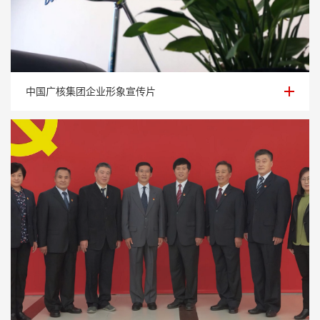
中国广核集团企业形象宣传片
中国广核集团企业形象宣传片