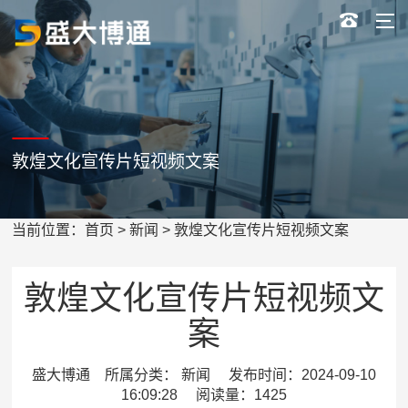
敦煌文化宣传片短视频文案
当前位置：
首页
>
新闻
> 敦煌文化宣传片短视频文案
敦煌文化宣传片短视频文
案
盛大博通 所属分类： 新闻 发布时间：2024-09-10
16:09:28 阅读量：1425