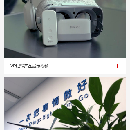
VR眼镜产品展示视频
VR眼镜产品展示视频