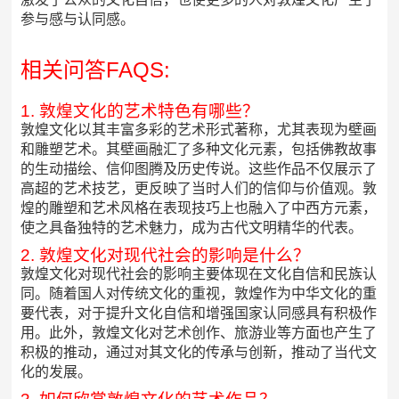
参与感与认同感。
相关问答FAQS:
1. 敦煌文化的艺术特色有哪些？
敦煌文化以其丰富多彩的艺术形式著称，尤其表现为壁画
和雕塑艺术。其壁画融汇了多种文化元素，包括佛教故事
的生动描绘、信仰图腾及历史传说。这些作品不仅展示了
高超的艺术技艺，更反映了当时人们的信仰与价值观。敦
煌的雕塑和艺术风格在表现技巧上也融入了中西方元素，
使之具备独特的艺术魅力，成为古代文明精华的代表。
2. 敦煌文化对现代社会的影响是什么？
敦煌文化对现代社会的影响主要体现在文化自信和民族认
同。随着国人对传统文化的重视，敦煌作为中华文化的重
要代表，对于提升文化自信和增强国家认同感具有积极作
用。此外，敦煌文化对艺术创作、旅游业等方面也产生了
积极的推动，通过对其文化的传承与创新，推动了当代文
化的发展。