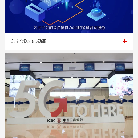
苏宁金融2.5D动画
苏宁金融2.5D动画