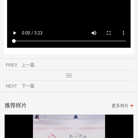
PREV
上一篇
NEXT
下一篇
推荐样片
更多样片