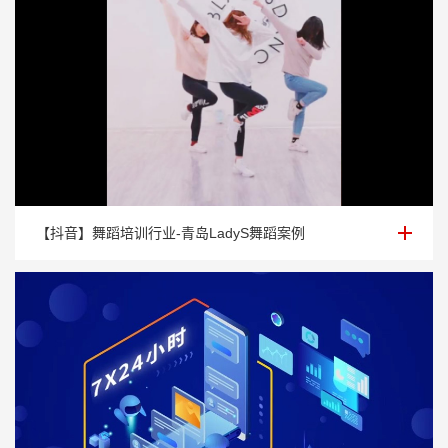
【抖音】舞蹈培训行业-青岛LadyS舞蹈案例
【抖音】舞蹈培训行业-青岛LadyS舞蹈案例