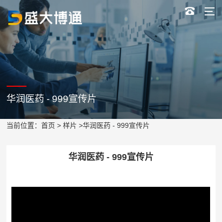
华润医药 - 999宣传片
当前位置：
首页
>
样片
>华润医药 - 999宣传片
华润医药 - 999宣传片