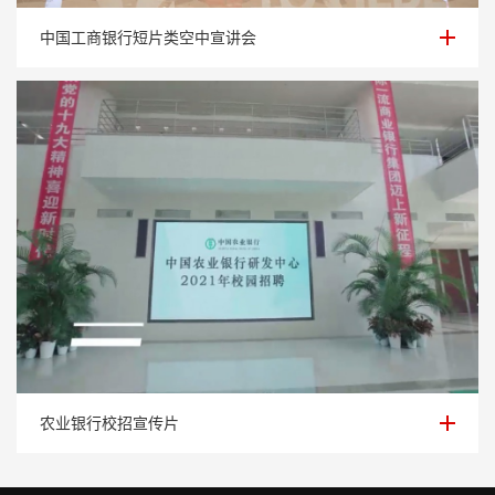
中国工商银行短片类空中宣讲会
中国工商银行短片类空中宣讲会
农业银行校招宣传片
农业银行校招宣传片