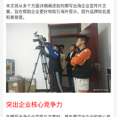
本文将从多个方面详细阐述如何撰写出海企业宣传片文
案，旨在帮助企业更好地吸引海外受众，提升品牌知名度
和美誉度。
突出企业核心竞争力
在撰写出海企业宣传片文案时，首先要突出企业的核心竞