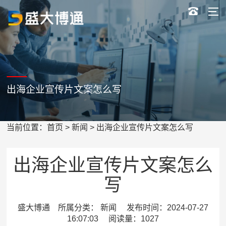
出海企业宣传片文案怎么写
当前位置：
首页
>
新闻
> 出海企业宣传片文案怎么写
出海企业宣传片文案怎么
写
盛大博通 所属分类： 新闻 发布时间：2024-07-27
16:07:03 阅读量：1027