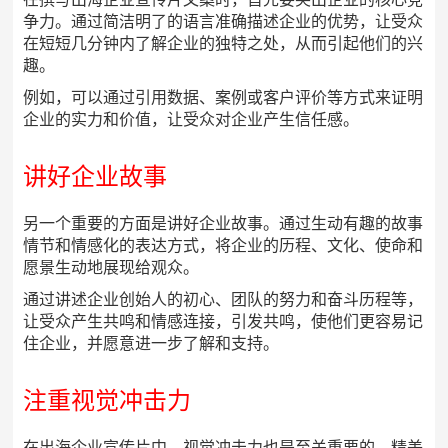
争力。通过简洁明了的语言准确描述企业的优势，让受众
在短短几分钟内了解企业的独特之处，从而引起他们的兴
趣。
例如，可以通过引用数据、案例或客户评价等方式来证明
企业的实力和价值，让受众对企业产生信任感。
讲好企业故事
另一个重要的方面是讲好企业故事。通过生动有趣的故事
情节和情感化的表达方式，将企业的历程、文化、使命和
愿景生动地展现给观众。
通过讲述企业创始人的初心、团队的努力和奋斗历程等，
让受众产生共鸣和情感连接，引发共鸣，使他们更容易记
住企业，并愿意进一步了解和支持。
注重视觉冲击力
在出海企业宣传片中，视觉冲击力也是至关重要的。精美