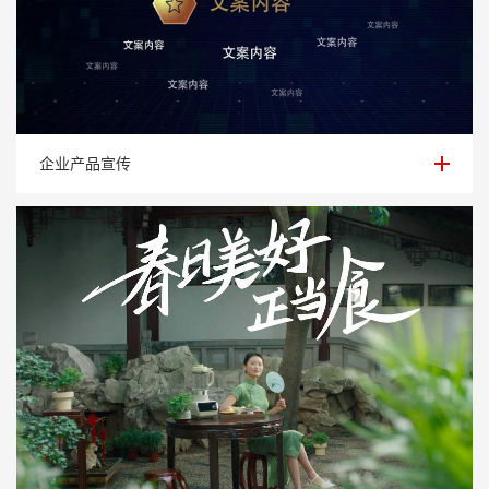
企业产品宣传
企业产品宣传