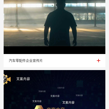
汽车零配件企业宣传片
汽车零配件企业宣传片