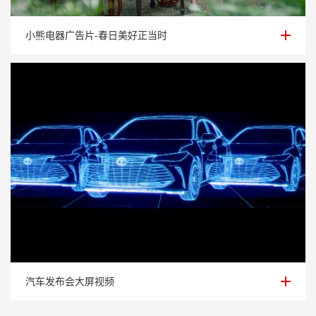
小熊电器广告片-春日美好正当时
小熊电器广告片-春日美好正当时
汽车发布会大屏视频
汽车发布会大屏视频