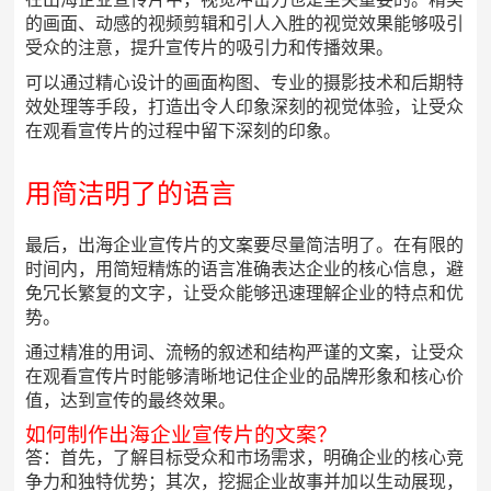
的画面、动感的视频剪辑和引人入胜的视觉效果能够吸引
受众的注意，提升宣传片的吸引力和传播效果。
可以通过精心设计的画面构图、专业的摄影技术和后期特
效处理等手段，打造出令人印象深刻的视觉体验，让受众
在观看宣传片的过程中留下深刻的印象。
用简洁明了的语言
最后，出海企业宣传片的文案要尽量简洁明了。在有限的
时间内，用简短精炼的语言准确表达企业的核心信息，避
免冗长繁复的文字，让受众能够迅速理解企业的特点和优
势。
通过精准的用词、流畅的叙述和结构严谨的文案，让受众
在观看宣传片时能够清晰地记住企业的品牌形象和核心价
值，达到宣传的最终效果。
如何制作出海企业宣传片的文案？
答：首先，了解目标受众和市场需求，明确企业的核心竞
争力和独特优势；其次，挖掘企业故事并加以生动展现，