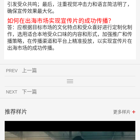
引发受众共鸣；最后，注重视觉冲击力和语言简洁明了，
确保宣传效果最大化。
如何在出海市场实现宣传片的成功传播？
答：应根据目标市场的文化特点和受众喜好进行定制化制
作，选用适合本地受众口味的内容和形式，加强推广和传
播策略，在传播渠道和平台上精准投放，以实现宣传片在
出海市场的成功传播。
上一篇
PREV
下一篇
NEXT
推荐样片
更多样片