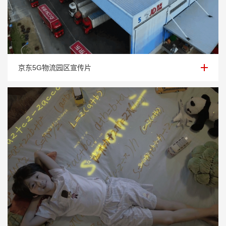
京东5G物流园区宣传片
京东5G物流园区宣传片