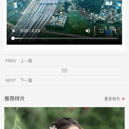
PREV
上一篇
NEXT
下一篇
推荐样片
更多样片