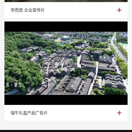
学而思 企业宣传片
学而思 企业宣传片
端午礼盒产品广告片
端午礼盒产品广告片