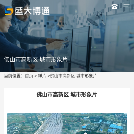
佛山市高新区 城市形象片
当前位置：
首页
>
样片
>佛山市高新区 城市形象片
佛山市高新区 城市形象片