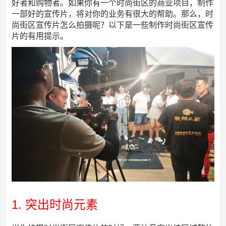
好者和购物者。如果你有一个时尚街区的商业项目，制作
一部好的宣传片，将对你的业务有很大的帮助。那么，时
尚街区宣传片怎么拍摄呢？以下是一些制作时尚街区宣传
片的有用提示。
1. 突出时尚元素