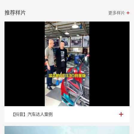
推荐样片
更多样片
【抖音】汽车达人案例
【抖音】汽车达人案例