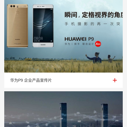
华为P9 企业产品宣传片
华为P9 企业产品宣传片