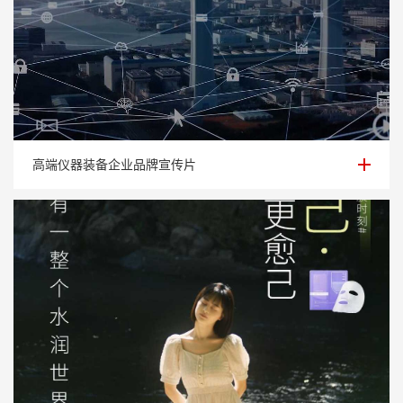
高端仪器装备企业品牌宣传片
高端仪器装备企业品牌宣传片