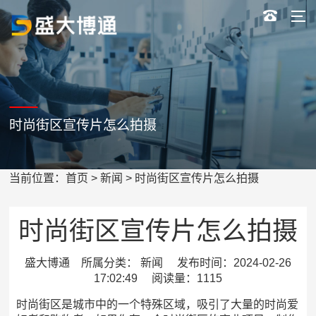
时尚街区宣传片怎么拍摄
当前位置：
首页
>
新闻
> 时尚街区宣传片怎么拍摄
时尚街区宣传片怎么拍摄
盛大博通 所属分类： 新闻 发布时间：2024-02-26
17:02:49 阅读量：1115
时尚街区是城市中的一个特殊区域，吸引了大量的时尚爱