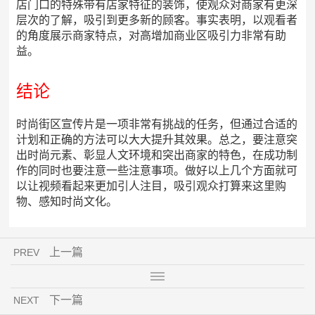
店门口的特殊带有店家特征的装饰，使观众对商家有更深
层次的了解，吸引到更多新的顾客。事实表明，以观看者
的角度展示商家特点，对高增加商业区吸引力非常有助
益。
结论
时尚街区宣传片是一项非常有挑战的任务，但通过合适的
计划和正确的方法可以大大提升其效果。总之，要注意突
出时尚元素、彰显人文环境和突出商家的特色，在成功制
作的同时也要注意一些注意事项。做好以上几个方面就可
以让视频看起来更加引人注目，吸引观众打算来这里购
物、感知时尚文化。
上一篇
PREV
下一篇
NEXT