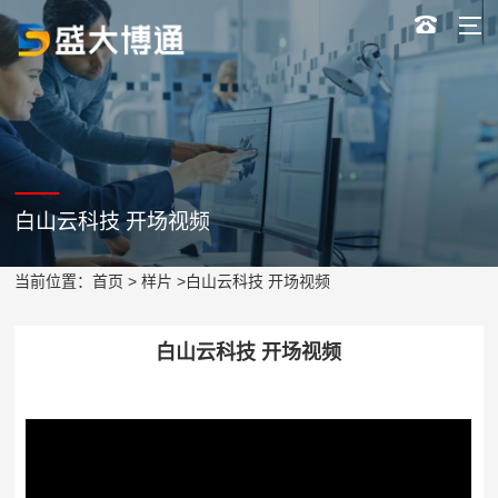
白山云科技 开场视频
当前位置：
首页
>
样片
>白山云科技 开场视频
白山云科技 开场视频