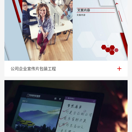
公司企业宣传片包装工程
公司企业宣传片包装工程