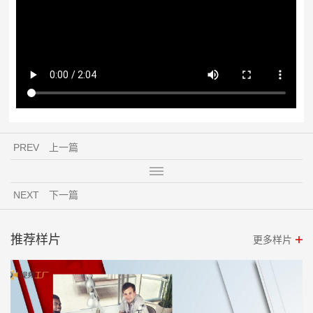
PREV
上一篇
NEXT
下一篇
推荐样片
更多样片