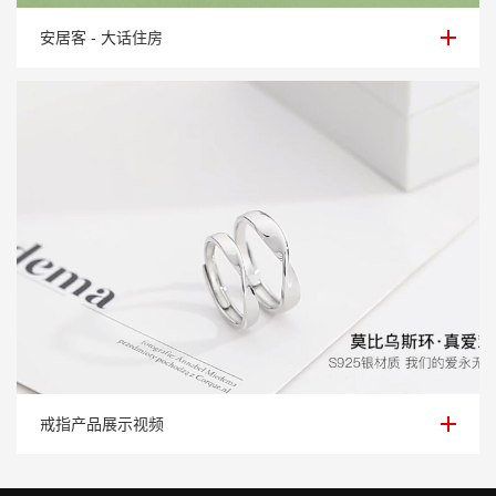
安居客 - 大话住房
安居客 - 大话住房
戒指产品展示视频
戒指产品展示视频