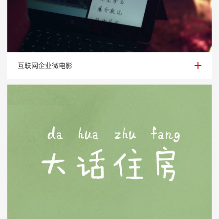
互联网企业微电影
互联网企业微电影