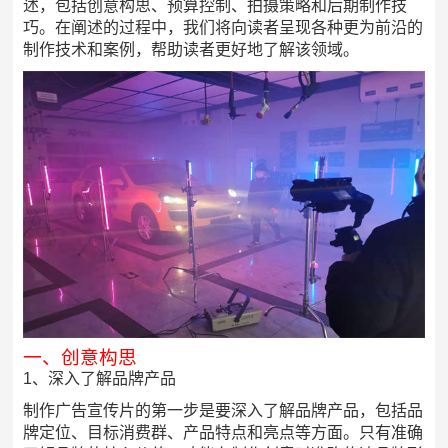
述，包括创意构思、预算控制、拍摄策略和后期制作技
巧。在阐述的过程中，我们将向读者呈现各种更为前沿的
制作技术和案例，帮助读者更好地了解该领域。
一、创意构思
1、深入了解品牌产品
制作广告宣传片的第一步是要深入了解品牌产品，包括品
牌定位、目标消费群、产品特点和亮点等方面。只有准确