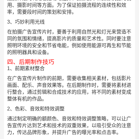
用、摄影时间等方面。为了保证拍摄流程的连续性和效
率，需要段时间的策划和安排。
3、巧妙利用光线
在拍摄广告宣传片时，要善于利用自然光和灯光来营造不
同的氛围和情绪，提高影片的质量和艺术性。同时要注意
照明环境的安全和节省电能，例如使用能源可再生和节能
的照明器具和设备。
四、后期制作技巧
1、前期素材整合
在广告宣传片制作的前期，需要收集相关素材，包括影片
画面、配乐、声音效果等。在后期制作时，需要将素材进
行整合，通过剪辑和合成技术的应用，将不同的素材变成
整体有机的作品。
2、色彩、音效和特效调整
通过制定明确的额颜色、音效和特效调整策略，可以让广
告宣传片达到艺术和技术的双重效果，以吸引受众的注意
力，传达品牌形象，并提升广告的曝光率和点击率。