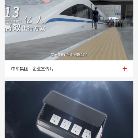
中车集团 - 企业宣传片
中车集团 - 企业宣传片