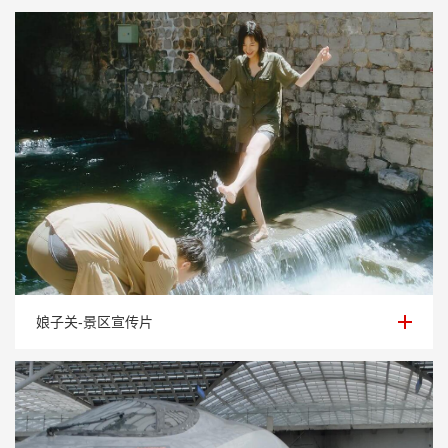
娘子关-景区宣传片
娘子关-景区宣传片