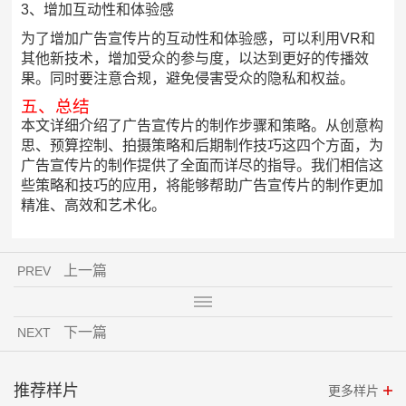
3、增加互动性和体验感
为了增加广告宣传片的互动性和体验感，可以利用VR和
其他新技术，增加受众的参与度，以达到更好的传播效
果。同时要注意合规，避免侵害受众的隐私和权益。
五、总结
本文详细介绍了广告宣传片的制作步骤和策略。从创意构
思、预算控制、拍摄策略和后期制作技巧这四个方面，为
广告宣传片的制作提供了全面而详尽的指导。我们相信这
些策略和技巧的应用，将能够帮助广告宣传片的制作更加
精准、高效和艺术化。
上一篇
PREV
下一篇
NEXT
推荐样片
更多样片