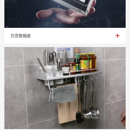
贝京致插座
贝京致插座