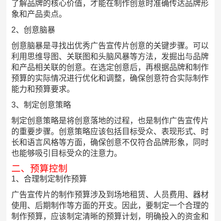
了解品牌的核心价值，才能在制作创意时准确传达品牌形
象和产品卖点。
2、创意脑暴
创意脑暴是寻找出优秀广告宣传片创意的关键步骤。可以
利用思维导图、关联图和头脑风暴等方法，发掘出与品牌
和产品相关联的创意。在选定创意后，再根据品牌和制作
预算的实际情况进行优化和调整，确保创意符合实际制作
能力和预算要求。
3、制定创意策略
制定创意策略是将创意落地的过程，也是制作广告宣传片
的重要步骤。创意策略应该包括目标受众、表现形式、时
长和语言风格等方面，确保创意不仅符合品牌形象，同时
也能够吸引目标受众的注意力。
二、预算控制
1、合理制定制作预算
广告宣传片的制作预算涉及到场地租赁、人员费用、器材
使用、后期制作等方面的开支。因此，要制定一个合理的
制作预算，应该制定清晰的预算计划，明确投入的资金和