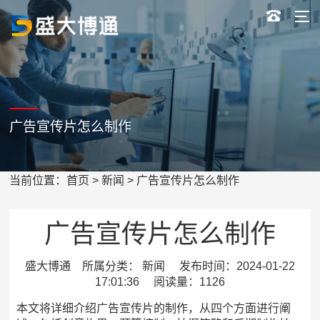
广告宣传片怎么制作
当前位置：
首页
>
新闻
> 广告宣传片怎么制作
广告宣传片怎么制作
盛大博通 所属分类： 新闻 发布时间：2024-01-22
17:01:36 阅读量：1126
本文将详细介绍广告宣传片的制作，从四个方面进行阐