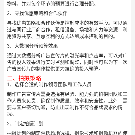
物料，并对每个环节的预算进行合理分配。
2、寻找优惠策略和合作伙伴
寻找优惠策略和合作伙伴是控制成本的有效手段。可以通
过与同行业厂商合作，租借设备、场地和人力等资源，利
用资源共享、互惠互利的方式达到成本控制的目的。
3、大数据分析预算效果
通过大数据分析广告宣传片的曝光率和点击率，可以对广
告的投入效果进行实时监测和调整，同时也可以为下一次
广告宣传片的制作提供更为准确的投入预算。
三、拍摄策略
1、选择合适的制作领导团队和工作人员
制作广告宣传片需要选择有经验、能力强的拍摄团队和工
作人员来负责，确保制作质量、效率和安全性。此外，需
要与客户密切沟通，防止出现制作不符合品牌要求的情
况。
2、制定拍摄计划
拍摄计划的制定包括场地选择、摄影技术和摄像机器的使