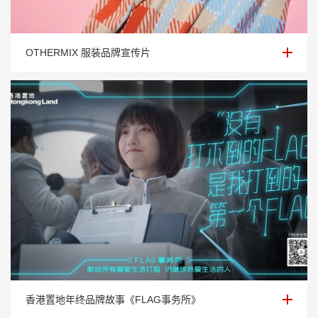
OTHERMIX 服装品牌宣传片
OTHERMIX 服装品牌宣传片
香港置地年终品牌故事《FLAG事务所》
香港置地年终品牌故事《FLAG事务所》