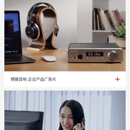
博雅音响 企业产品广告片
博雅音响 企业产品广告片