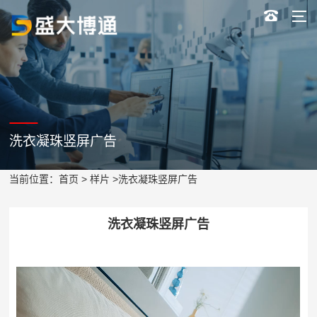
洗衣凝珠竖屏广告
当前位置：
首页
>
样片
>洗衣凝珠竖屏广告
洗衣凝珠竖屏广告