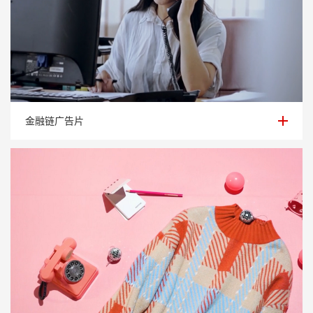
金融链广告片
金融链广告片