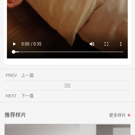
PREV
上一篇
NEXT
下一篇
推荐样片
更多样片