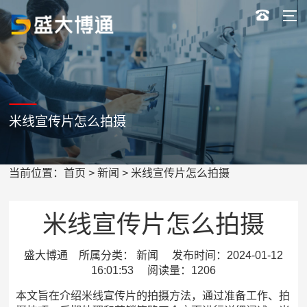
米线宣传片怎么拍摄
当前位置：
首页
>
新闻
> 米线宣传片怎么拍摄
米线宣传片怎么拍摄
盛大博通 所属分类： 新闻 发布时间：2024-01-12
16:01:53 阅读量：1206
本文旨在介绍米线宣传片的拍摄方法，通过准备工作、拍