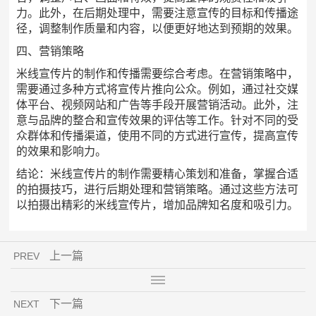
力。此外，在后期处理中，需要注意宣传的目标和传播途
径，调整制作质量和内容，以便更好地达到预期的效果。
四、营销策略
米线宣传片的制作和传播需要综合考虑。在营销策略中，
需要通过多种方式将宣传片推向公众。例如，通过社交媒
体平台、视频网站和广告等手段开展营销活动。此外，注
意与品牌的整合和宣传效果的评估等工作。针对不同的受
众群体和传播渠道，使用不同的方式进行宣传，提高宣传
的效果和影响力。
结论：米线宣传片的制作需要精心策划和准备，掌握合适
的拍摄技巧，进行后期处理和营销策略。通过这些方法可
以拍摄出精彩的米线宣传片，增加品牌知名度和吸引力。
上一篇
PREV
下一篇
NEXT