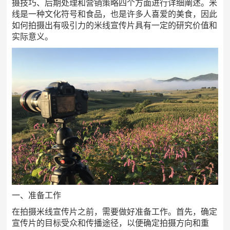
摄技巧、后期处理和营销策略四个方面进行详细阐述。米
线是一种文化符号和食品，也是许多人喜爱的美食，因此
如何拍摄出有吸引力的米线宣传片具有一定的研究价值和
实际意义。
一、准备工作
在拍摄米线宣传片之前，需要做好准备工作。首先，确定
宣传片的目标受众和传播途径，以便确定拍摄方向和重