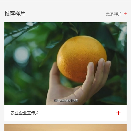
推荐样片
更多样片
农业企业宣传片
农业企业宣传片