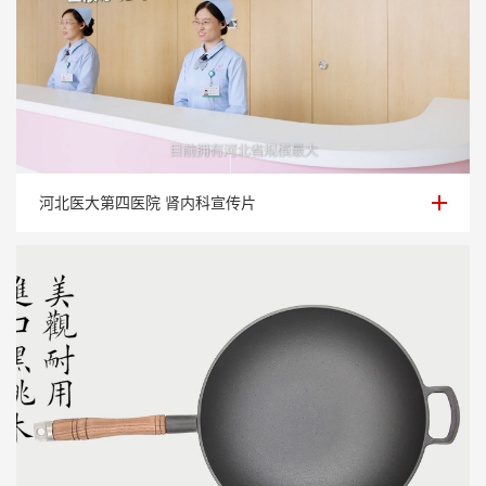
河北医大第四医院 肾内科宣传片
河北医大第四医院 肾内科宣传片