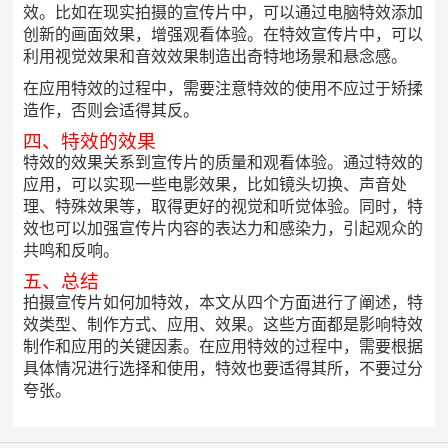
效。比如在现实拍摄的宣传片中，可以通过电脑特效添加
创新的画面效果，增强观看体验。在特效宣传片中，可以
利用视觉效果和音效效果制造出奇特地场景和悬念感。
在应用特效的过程中，需要注意特效的使用不应过于矫揉
造作，否则会适得其反。
四、特效的效果
特效的效果关系到宣传片的质量和观看体验。通过特效的
应用，可以实现一些电影效果，比如镜头切换、声音处
理、特殊效果等，取得更好的视觉和听觉体验。同时，特
效也可以加强宣传片内容的表达力和感染力，引起观众的
共鸣和反响。
五、总结
拍摄宣传片如何加特效，本文从四个方面进行了阐述，特
效类型、制作方式、应用、效果。这些方面都是影响特效
制作和应用的关键因素。在应用特效的过程中，需要根据
具体情况进行选择和使用，特效也要适得其所，不要过分
夸张。