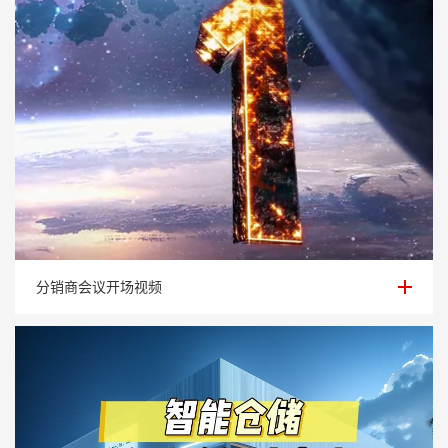
分销商会议开场视频
分销商会议开场视频