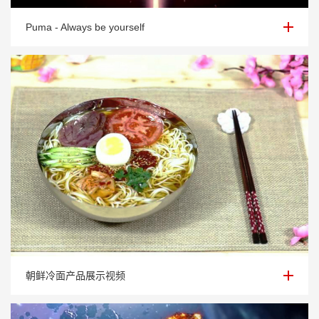
Puma - Always be yourself
Puma - Always be yourself
朝鲜冷面产品展示视频
朝鲜冷面产品展示视频