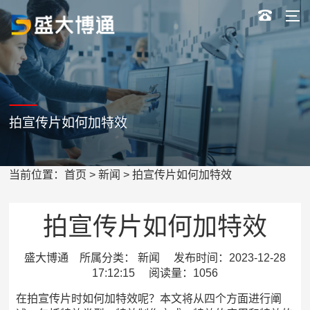
拍宣传片如何加特效
当前位置：
首页
>
新闻
> 拍宣传片如何加特效
拍宣传片如何加特效
盛大博通 所属分类： 新闻 发布时间：2023-12-28
17:12:15 阅读量：1056
在拍宣传片时如何加特效呢？本文将从四个方面进行阐