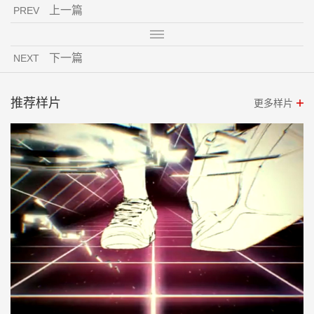
上一篇
PREV
下一篇
NEXT
推荐样片
更多样片