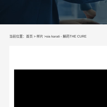
当前位置：
首页
>
样片
>sia karati - 解药THE CURE