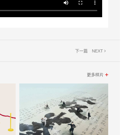
NEXT
下一篇
更多样片