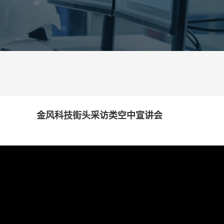
金风科技街头采访类空中宣讲会