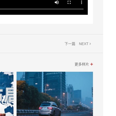
NEXT
下一篇
更多样片