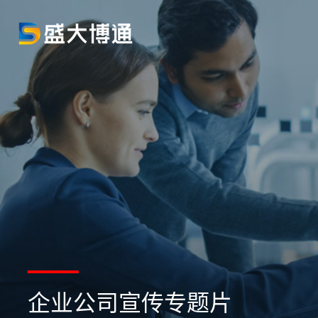
企业公司宣传专题片