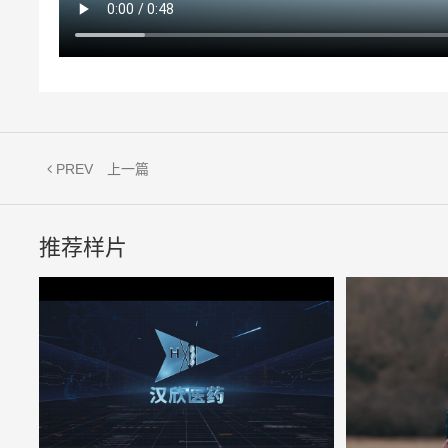
PREV
上一篇
推荐样片