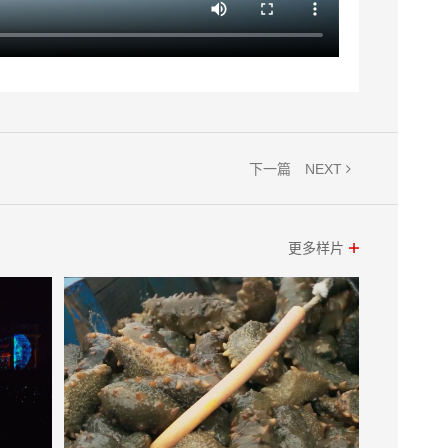
NEXT
下一篇
更多样片