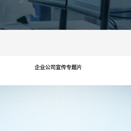
企业公司宣传专题片