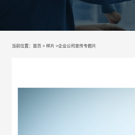
当前位置：
首页
>
样片
>企业公司宣传专题片