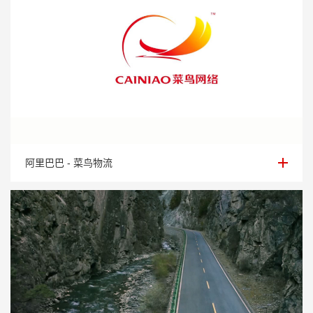
阿里巴巴 - 菜鸟物流
阿里巴巴 - 菜鸟物流