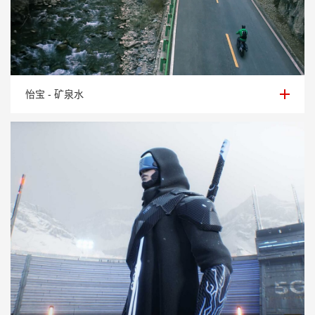
怡宝 - 矿泉水
怡宝 - 矿泉水