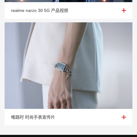
realme narzo 30 5G 产品视频
realme narzo 30 5G 产品视频
唯路时 时尚手表宣传片
唯路时 时尚手表宣传片