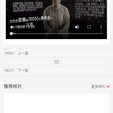
PREV
上一篇
NEXT
下一篇
推荐样片
更多样片