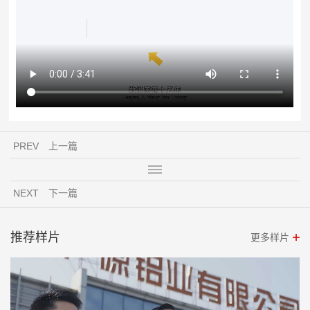
PREV
上一篇
NEXT
下一篇
推荐样片
更多样片