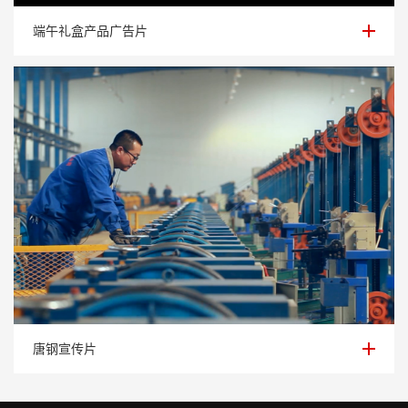
端午礼盒产品广告片
端午礼盒产品广告片
唐钢宣传片
唐钢宣传片