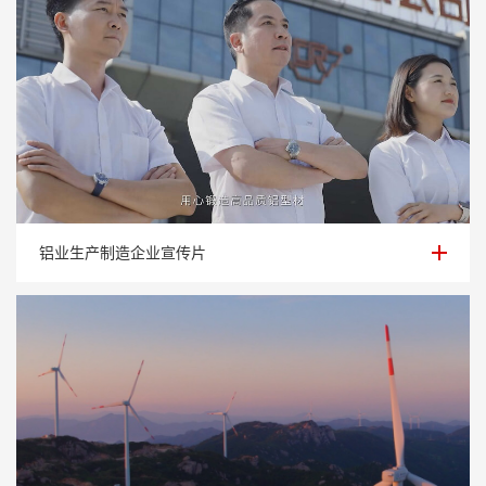
铝业生产制造企业宣传片
铝业生产制造企业宣传片