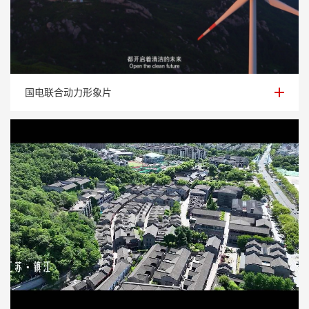
国电联合动力形象片
国电联合动力形象片