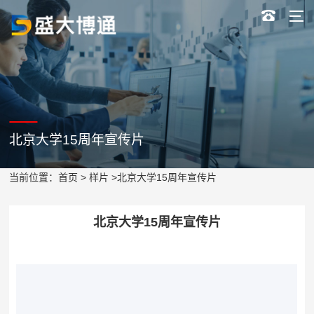
北京大学15周年宣传片
当前位置：
首页
>
样片
>北京大学15周年宣传片
北京大学15周年宣传片