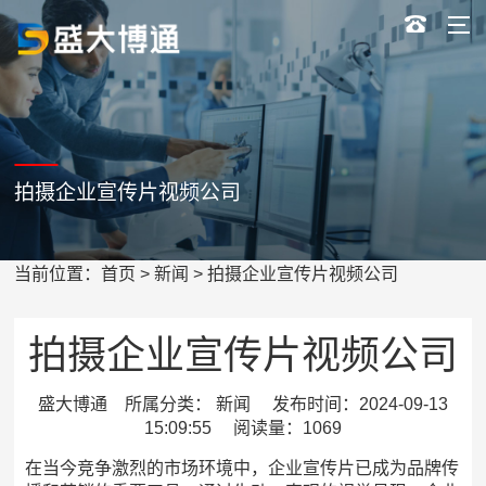
拍摄企业宣传片视频公司
当前位置：
首页
>
新闻
> 拍摄企业宣传片视频公司
拍摄企业宣传片视频公司
盛大博通 所属分类： 新闻 发布时间：2024-09-13
15:09:55 阅读量：1069
在当今竞争激烈的市场环境中，企业宣传片已成为品牌传