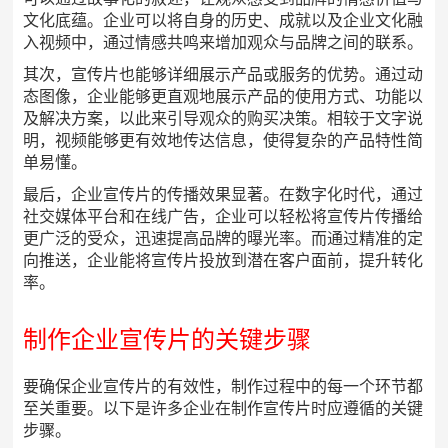
文化底蕴。企业可以将自身的历史、成就以及企业文化融
入视频中，通过情感共鸣来增加观众与品牌之间的联系。
其次，宣传片也能够详细展示产品或服务的优势。通过动
态图像，企业能够更直观地展示产品的使用方式、功能以
及解决方案，以此来引导观众的购买决策。相较于文字说
明，视频能够更有效地传达信息，使得复杂的产品特性简
单易懂。
最后，企业宣传片的传播效果显著。在数字化时代，通过
社交媒体平台和在线广告，企业可以轻松将宣传片传播给
更广泛的受众，迅速提高品牌的曝光率。而通过精准的定
向推送，企业能将宣传片投放到潜在客户面前，提升转化
率。
制作企业宣传片的关键步骤
要确保企业宣传片的有效性，制作过程中的每一个环节都
至关重要。以下是许多企业在制作宣传片时应遵循的关键
步骤。