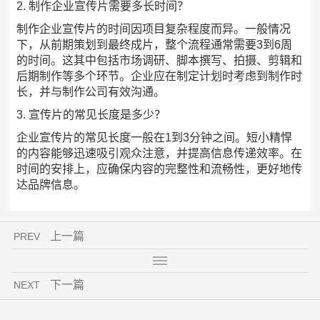
2. 制作企业宣传片需要多长时间？
制作企业宣传片的时间因项目复杂程度而异。一般情况
下，从前期策划到最终成片，整个流程通常需要3到6周
的时间。这其中包括市场调研、脚本撰写、拍摄、剪辑和
后期制作等多个环节。企业应在制定计划时考虑到制作时
长，并与制作公司有效沟通。
3. 宣传片的常见长度是多少？
企业宣传片的常见长度一般在1到3分钟之间。短小精悍
的内容能够迅速吸引观众注意，并提高信息传递效率。在
时间的安排上，应确保内容的完整性和流畅性，更好地传
达品牌信息。
上一篇
PREV
下一篇
NEXT