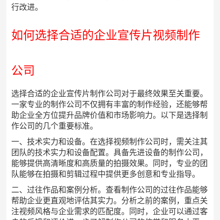
行改进。
如何选择合适的企业宣传片视频制作
公司
选择合适的企业宣传片制作公司对于最终效果至关重要。
一家专业的制作公司不仅拥有丰富的制作经验，还能够帮
助企业全方位提升品牌价值和市场影响力。以下是选择制
作公司的几个重要标准。
一、技术实力和设备。在选择视频制作公司时，需关注其
团队的技术实力和设备配置。具备先进设备的制作公司，
能够提供高清晰度和高质量的拍摄效果。同时，专业的团
队能够在拍摄和剪辑过程中提供更多创意和专业指导。
二、过往作品和案例分析。查看制作公司的过往作品能够
帮助企业更直观地评估其实力。分析之前的案例，重点关
注视频风格与企业需求的匹配度。同时，企业可以通过客