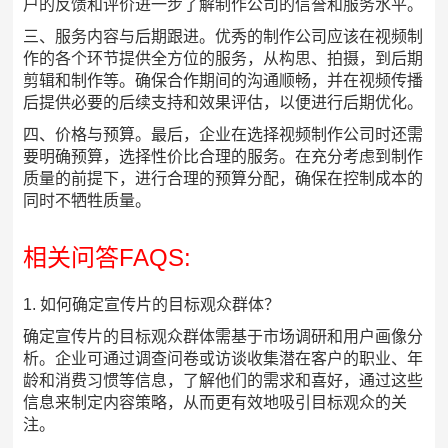
户的反馈和评价进一步了解制作公司的信誉和服务水平。
三、服务内容与后期跟进。优秀的制作公司应该在视频制
作的各个环节提供全方位的服务，从构思、拍摄，到后期
剪辑和制作等。确保合作期间的沟通顺畅，并在视频传播
后提供必要的后续支持和效果评估，以便进行后期优化。
四、价格与预算。最后，企业在选择视频制作公司时还需
要明确预算，选择性价比合理的服务。在充分考虑到制作
质量的前提下，进行合理的预算分配，确保在控制成本的
同时不牺牲质量。
相关问答FAQS:
1. 如何确定宣传片的目标观众群体？
确定宣传片的目标观众群体需基于市场调研和用户画像分
析。企业可通过调查问卷或访谈收集潜在客户的职业、年
龄和消费习惯等信息，了解他们的需求和喜好，通过这些
信息来制定内容策略，从而更有效地吸引目标观众的关
注。