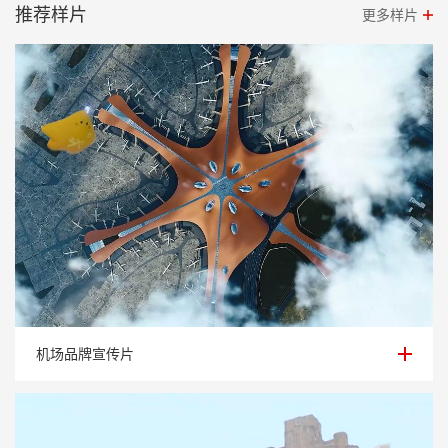
推荐样片
更多样片
机场品牌宣传片
机场品牌宣传片