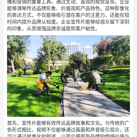
播和营销的重要工具。通过生动、直观的视觉呈现，企业
能够清晰传达品牌形象、价值观和产品特色。这种影像化
的表达方式，不仅能够吸引潜在客户的注意力，还能在短
时间内提升品牌认知度。企业宣传片能够给观众留下深刻
的印象，从而增强品牌忠诚度和客户粘性。
首先，宣传片能够有效传达品牌故事和文化。与传统的广
告形式相比，视频不仅能够通过画面和声音吸引观众，还
可以通过故事化的叙述，让观众感受到品牌的情感价值与