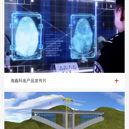
海鑫科金产品宣传片
海鑫科金产品宣传片