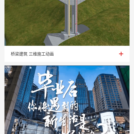
桥梁建筑 三维施工动画
桥梁建筑 三维施工动画