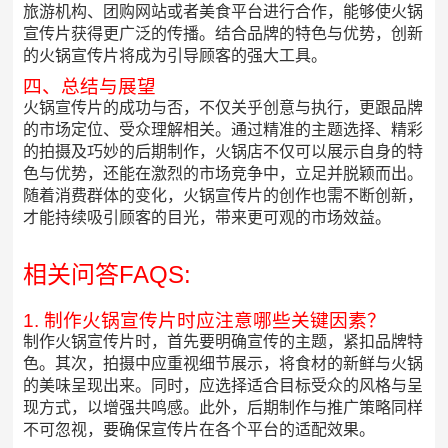
旅游机构、团购网站或者美食平台进行合作，能够使火锅
宣传片获得更广泛的传播。结合品牌的特色与优势，创新
的火锅宣传片将成为引导顾客的强大工具。
四、总结与展望
火锅宣传片的成功与否，不仅关乎创意与执行，更跟品牌
的市场定位、受众理解相关。通过精准的主题选择、精彩
的拍摄及巧妙的后期制作，火锅店不仅可以展示自身的特
色与优势，还能在激烈的市场竞争中，立足并脱颖而出。
随着消费群体的变化，火锅宣传片的创作也需不断创新，
才能持续吸引顾客的目光，带来更可观的市场效益。
相关问答FAQS:
1. 制作火锅宣传片时应注意哪些关键因素？
制作火锅宣传片时，首先要明确宣传的主题，紧扣品牌特
色。其次，拍摄中应重视细节展示，将食材的新鲜与火锅
的美味呈现出来。同时，应选择适合目标受众的风格与呈
现方式，以增强共鸣感。此外，后期制作与推广策略同样
不可忽视，要确保宣传片在各个平台的适配效果。