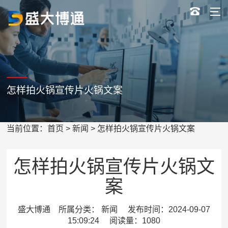
怎样拍火锅宣传片火锅文案
当前位置：
首页
>
新闻
> 怎样拍火锅宣传片火锅文案
怎样拍火锅宣传片火锅文
案
盛大博通 所属分类： 新闻 发布时间：2024-09-07
15:09:24 阅读量：1080