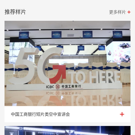
推荐样片
更多样片
中国工商银行短片类空中宣讲会
中国工商银行短片类空中宣讲会