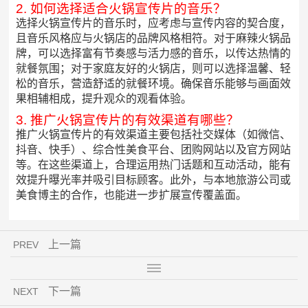
2. 如何选择适合火锅宣传片的音乐？
选择火锅宣传片的音乐时，应考虑与宣传内容的契合度，
且音乐风格应与火锅店的品牌风格相符。对于麻辣火锅品
牌，可以选择富有节奏感与活力感的音乐，以传达热情的
就餐氛围；对于家庭友好的火锅店，则可以选择温馨、轻
松的音乐，营造舒适的就餐环境。确保音乐能够与画面效
果相辅相成，提升观众的观看体验。
3. 推广火锅宣传片的有效渠道有哪些？
推广火锅宣传片的有效渠道主要包括社交媒体（如微信、
抖音、快手）、综合性美食平台、团购网站以及官方网站
等。在这些渠道上，合理运用热门话题和互动活动，能有
效提升曝光率并吸引目标顾客。此外，与本地旅游公司或
美食博主的合作，也能进一步扩展宣传覆盖面。
上一篇
PREV
下一篇
NEXT