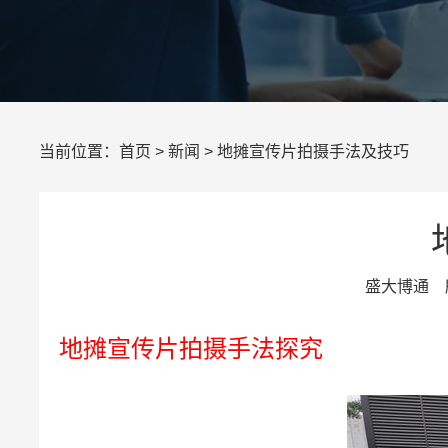
当前位置：
首页
>
新闻
> 地摊宣传片拍摄手法及技巧
盛大博通 所
地摊宣传片拍摄手法探究