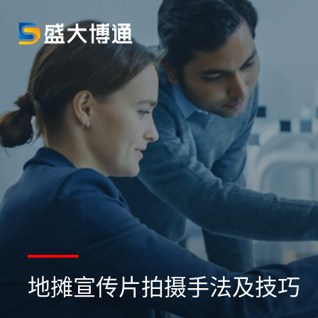
地摊宣传片拍摄手法及技巧