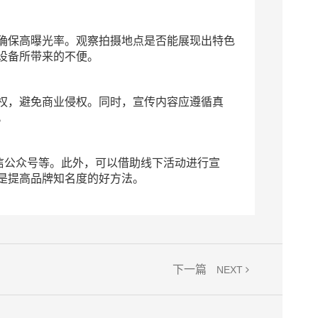
确保高曝光率。观察拍摄地点是否能展现出特色
设备所带来的不便。
权，避免商业侵权。同时，宣传内容应遵循真
。
信公众号等。此外，可以借助线下活动进行宣
是提高品牌知名度的好方法。
下一篇
NEXT