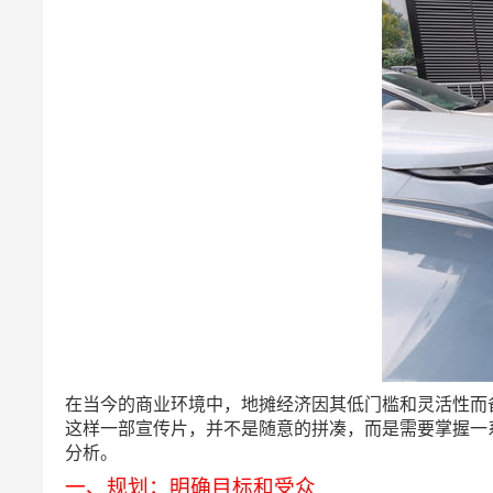
在当今的商业环境中，地摊经济因其低门槛和灵活性而
这样一部宣传片，并不是随意的拼凑，而是需要掌握一
分析。
一、规划：明确目标和受众