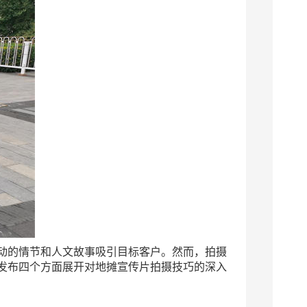
动的情节和人文故事吸引目标客户。然而，拍摄
发布四个方面展开对地摊宣传片拍摄技巧的深入