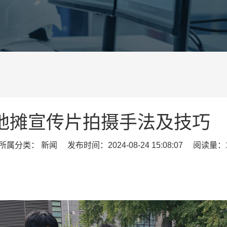
地摊宣传片拍摄手法及技巧
属分类： 新闻 发布时间：2024-08-24 15:08:07 阅读量：1