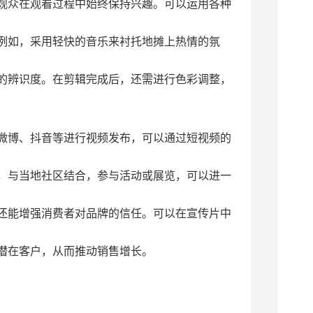
观众在观看过程中始终保持兴趣。可以运用各种
例如，采用轻快的音乐来衬托地摊上热情的氛
的辨识度。在剪辑完成后，还需进行色彩调整，
微博、抖音等进行视频发布，可以通过短视频的
，与当地社区结合，参与活动或展览，可以进一
还能增强消费者对品牌的信任。可以在宣传片中
潜在客户，从而推动销售增长。