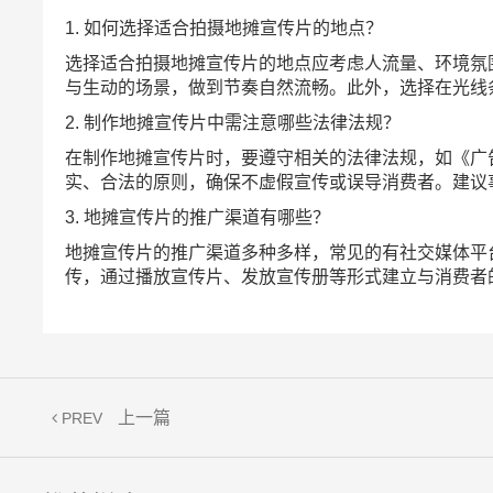
1. 如何选择适合拍摄地摊宣传片的地点？
选择适合拍摄地摊宣传片的地点应考虑人流量、环境氛
与生动的场景，做到节奏自然流畅。此外，选择在光线
2. 制作地摊宣传片中需注意哪些法律法规？
在制作地摊宣传片时，要遵守相关的法律法规，如《广
实、合法的原则，确保不虚假宣传或误导消费者。建议
3. 地摊宣传片的推广渠道有哪些？
地摊宣传片的推广渠道多种多样，常见的有社交媒体平
传，通过播放宣传片、发放宣传册等形式建立与消费者
上一篇
PREV