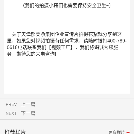
（我们的拍摄小哥们也需要保持安全卫生~）
关于天津郁美净集团企业宣传片拍摄花絮就分享到这
里，如果您对视频拍摄有任何需求，请随时拨打400-789-
0618电话联系我们【视频工厂】，我们将竭诚为您服
务，期待您的来电咨询!
上一篇
PREV
下一篇
NEXT
推荐样片
更多样片