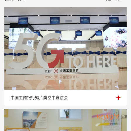
中国工商银行短片类空中宣讲会
中国工商银行短片类空中宣讲会