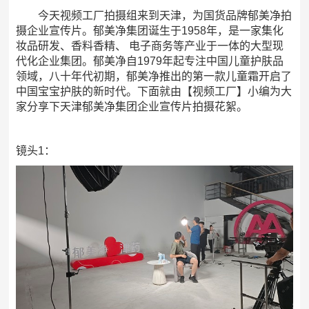
今天视频工厂拍摄组来到天津，为国货品牌郁美净拍
摄企业宣传片。郁美净集团诞生于1958年，是一家集化
妆品研发、香料香精、 电子商务等产业于一体的大型现
代化企业集团。郁美净自1979年起专注中国儿童护肤品
领域，八十年代初期，郁美净推出的第一款儿童霜开启了
中国宝宝护肤的新时代。下面就由【视频工厂】小编为大
家分享下天津郁美净集团企业宣传片拍摄花絮。
镜头1：