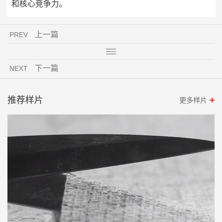
和核心竞争力。
上一篇
PREV
下一篇
NEXT
推荐样片
更多样片