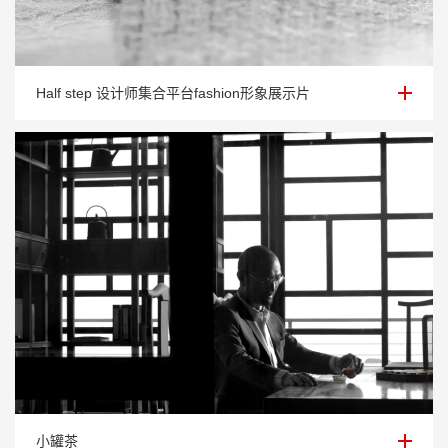
Half step 设计师集合平台fashion形象展示片
Half step 设计师集合平台fashion形象展示片
小罐茶
小罐茶