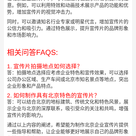
意。例如，可以利用特效和动画技术展示产品的功能和优
势，增加宣传片的视觉冲击力。
同时，可以邀请知名行业专家或明星代言，增加宣传片的
公信力和吸引力。通过特色展示，提升宣传片的品牌形象
和市场影响力。
相关问答FAQS:
1. 宣传片拍摄地点如何选择？
答：拍摄地点选择应考虑企业特色和宣传效果，可以选择
公司办公区域、生产车间或北京市知名景点等地点，突出
企业形象和产品特点。
2. 如何制作具有北京特色的宣传片？
答：可以结合北京的地标建筑、传统文化和特色风景，展
示企业与北京的深厚联系，吸引受众的关注和共鸣，增强
宣传片的影响力。
通过以上内容的阐述，希望能为制作北京企业宣传片提供
一些指导和帮助，让企业能够更好地展示自己的品牌形象