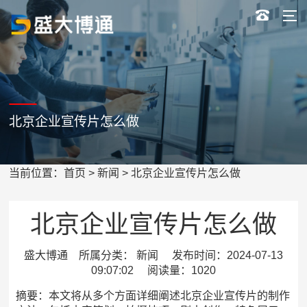
北京企业宣传片怎么做
当前位置：
首页
>
新闻
> 北京企业宣传片怎么做
北京企业宣传片怎么做
盛大博通 所属分类： 新闻 发布时间：2024-07-13
09:07:02 阅读量：1020
摘要：本文将从多个方面详细阐述北京企业宣传片的制作