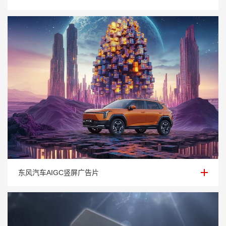
东风汽车AIGC竖屏广告片
东风汽车AIGC竖屏广告片