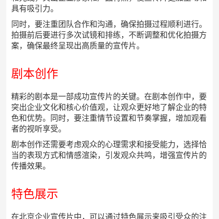
具有吸引力。
同时，要注重团队合作和沟通，确保拍摄过程顺利进行。
拍摄前后要进行多次试镜和排练，不断调整和优化拍摄方
案，确保最终呈现出高质量的宣传片。
剧本创作
精彩的剧本是一部成功宣传片的关键。在剧本创作中，要
突出企业文化和核心价值观，让观众更好地了解企业的特
色和优势。同时，要注重情节设置和节奏掌握，增加观看
者的视听享受。
剧本创作还需要考虑观众的心理需求和接受能力，选择恰
当的表现方式和情感渲染，引发观众共鸣，增强宣传片的
传播效果。
特色展示
在北京企业宣传片中，可以通过特色展示来吸引受众的注