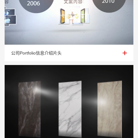
公司Portfolio信息介绍片头
公司Portfolio信息介绍片头