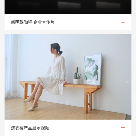
新明珠陶瓷 企业宣传片
新明珠陶瓷 企业宣传片
连衣裙产品展示视频
连衣裙产品展示视频