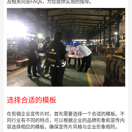
及相关问答FAQs，为您提供实用的指导。
选择合适的模板
在剪辑企业宣传片时，首先需要选择一个合适的模板。不
同行业有不同的特点，可以根据企业的品牌形象和宣传内
容选择相应的模板，确保宣传片风格与企业形象相符。