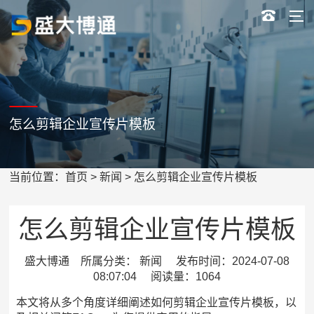
怎么剪辑企业宣传片模板
当前位置：
首页
>
新闻
> 怎么剪辑企业宣传片模板
怎么剪辑企业宣传片模板
盛大博通 所属分类： 新闻 发布时间：2024-07-08
08:07:04 阅读量：1064
本文将从多个角度详细阐述如何剪辑企业宣传片模板，以