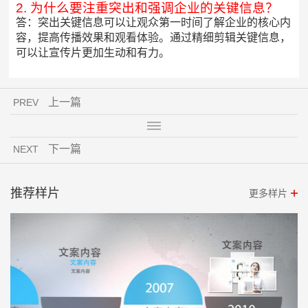
2. 为什么要注重突出和强调企业的关键信息？
答：突出关键信息可以让观众第一时间了解企业的核心内
容，提高传播效果和观看体验。通过精细剪辑关键信息，
可以让宣传片更加生动和有力。
上一篇
PREV
下一篇
NEXT
推荐样片
更多样片