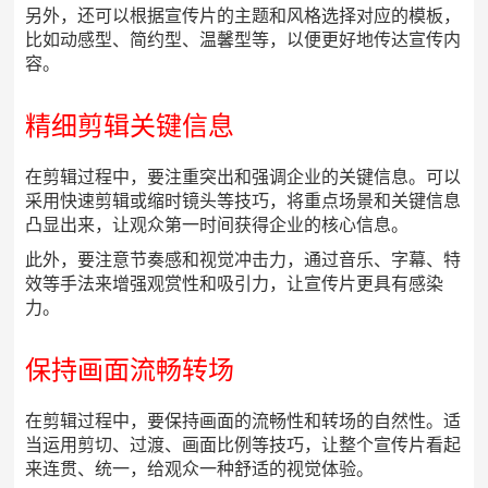
另外，还可以根据宣传片的主题和风格选择对应的模板，
比如动感型、简约型、温馨型等，以便更好地传达宣传内
容。
精细剪辑关键信息
在剪辑过程中，要注重突出和强调企业的关键信息。可以
采用快速剪辑或缩时镜头等技巧，将重点场景和关键信息
凸显出来，让观众第一时间获得企业的核心信息。
此外，要注意节奏感和视觉冲击力，通过音乐、字幕、特
效等手法来增强观赏性和吸引力，让宣传片更具有感染
力。
保持画面流畅转场
在剪辑过程中，要保持画面的流畅性和转场的自然性。适
当运用剪切、过渡、画面比例等技巧，让整个宣传片看起
来连贯、统一，给观众一种舒适的视觉体验。