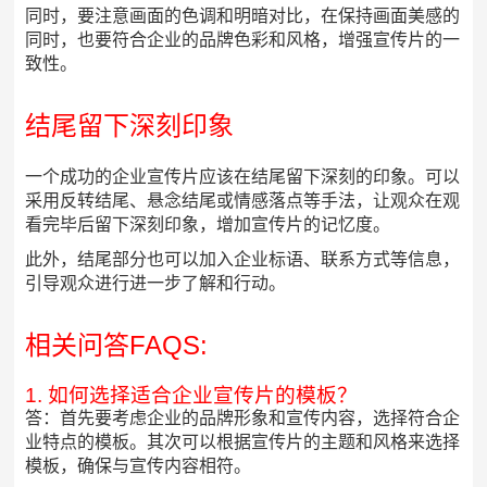
同时，要注意画面的色调和明暗对比，在保持画面美感的
同时，也要符合企业的品牌色彩和风格，增强宣传片的一
致性。
结尾留下深刻印象
一个成功的企业宣传片应该在结尾留下深刻的印象。可以
采用反转结尾、悬念结尾或情感落点等手法，让观众在观
看完毕后留下深刻印象，增加宣传片的记忆度。
此外，结尾部分也可以加入企业标语、联系方式等信息，
引导观众进行进一步了解和行动。
相关问答FAQS:
1. 如何选择适合企业宣传片的模板？
答：首先要考虑企业的品牌形象和宣传内容，选择符合企
业特点的模板。其次可以根据宣传片的主题和风格来选择
模板，确保与宣传内容相符。