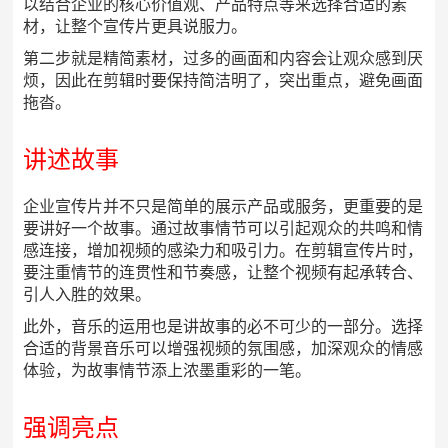
以结合企业的核心价值观、产品特点等来选择合适的素
材，让整个宣传片更具说服力。
第二步就是精简素材，过多的画面和内容会让观众感到厌
烦，因此在剪辑时要保持简洁明了，突出重点，避免画面
拖沓。
讲述故事
企业宣传片并不只是简单的展示产品或服务，更重要的是
要讲好一个故事。通过故事情节可以引起观众的共鸣和情
感连接，增加视频的感染力和吸引力。在剪辑宣传片时，
要注重情节的连贯性和节奏感，让整个视频有起承转合、
引人入胜的效果。
此外，音乐的运用也是讲故事的必不可少的一部分。选择
合适的背景音乐可以增强视频的氛围感，加深观众的情感
体验，为故事情节添上浓墨重彩的一笔。
强调亮点