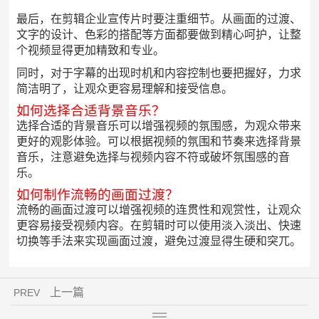
最后，在剪辑企业宣传片时要注重细节。从画面的过渡、
文字的设计、色彩的搭配等方面都要做到精心呵护，让整
个视频显得更加精致和专业。
同时，对于字幕的出现时机和内容控制也要把握好，力求
简洁明了，让观众更容易理解和接受信息。
如何选择合适背景音乐？
选择合适的背景音乐可以增强视频的氛围感，为观众带来
更好的观影体验。可以根据视频的氛围和节奏来选择背景
音乐，注意避免选择与视频内容不符或破坏氛围感的音
乐。
如何制作流畅的画面过渡？
流畅的画面过渡可以增强视频的连贯性和观赏性，让观众
更容易接受视频内容。在剪辑时可以使用淡入淡出、快速
切换等手法来实现画面过渡，避免过渡显得生硬和突兀。
上一篇
PREV