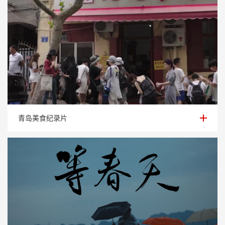
青岛美食纪录片
青岛美食纪录片