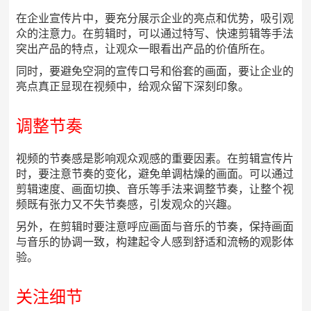
在企业宣传片中，要充分展示企业的亮点和优势，吸引观
众的注意力。在剪辑时，可以通过特写、快速剪辑等手法
突出产品的特点，让观众一眼看出产品的价值所在。
同时，要避免空洞的宣传口号和俗套的画面，要让企业的
亮点真正显现在视频中，给观众留下深刻印象。
调整节奏
视频的节奏感是影响观众观感的重要因素。在剪辑宣传片
时，要注意节奏的变化，避免单调枯燥的画面。可以通过
剪辑速度、画面切换、音乐等手法来调整节奏，让整个视
频既有张力又不失节奏感，引发观众的兴趣。
另外，在剪辑时要注意呼应画面与音乐的节奏，保持画面
与音乐的协调一致，构建起令人感到舒适和流畅的观影体
验。
关注细节