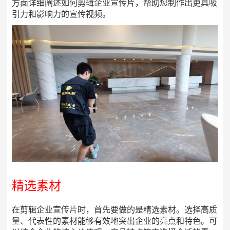
方面详细阐述如何剪辑企业宣传片，帮助您制作出更具吸
引力和影响力的宣传视频。
精选素材
在剪辑企业宣传片时，首先要做的是精选素材。选择高质
量、代表性的素材能够有效地突出企业的亮点和特色。可