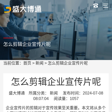
怎么剪辑企业宣传片呢
当前位置：
首页
>
新闻
> 怎么剪辑企业宣传片呢
怎么剪辑企业宣传片呢
盛大博通 所属分类： 新闻 发布时间：2024-07-08
08:07:04 阅读量：1057
企业宣传片的剪辑对于宣传效果至关重要。本文将从多个