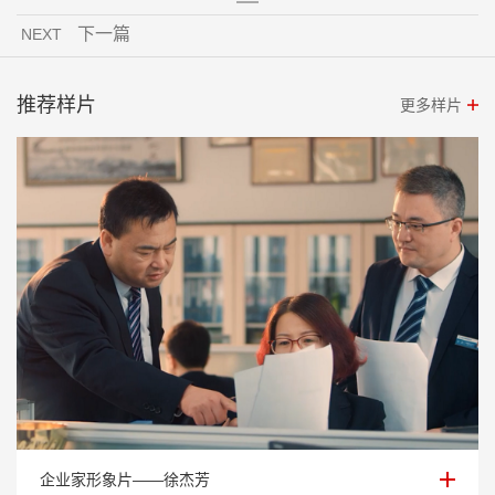
下一篇
NEXT
推荐样片
更多样片
企业家形象片——徐杰芳
企业家形象片——徐杰芳