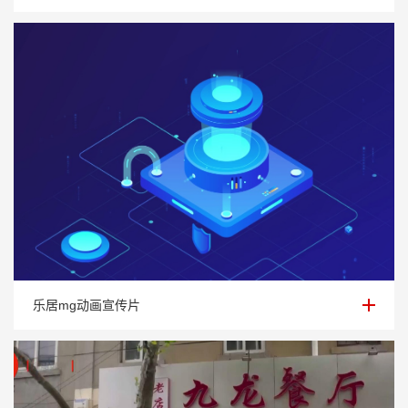
乐居mg动画宣传片
乐居mg动画宣传片