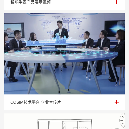
智能手表产品展示视频
COSIM技术平台 企业宣传片
COSIM技术平台 企业宣传片