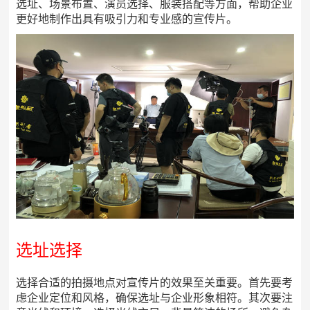
选址、场景布置、演员选择、服装搭配等方面，帮助企业
更好地制作出具有吸引力和专业感的宣传片。
选址选择
选择合适的拍摄地点对宣传片的效果至关重要。首先要考
虑企业定位和风格，确保选址与企业形象相符。其次要注