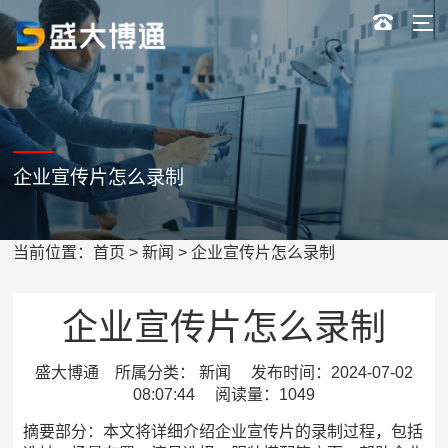
企业宣传片怎么录制
当前位置：
首页
>
新闻
> 企业宣传片怎么录制
企业宣传片怎么录制
盛大博通 所属分类： 新闻 发布时间：2024-07-02
08:07:44 阅读量：1049
摘要部分：本文将详细介绍企业宣传片的录制过程，包括