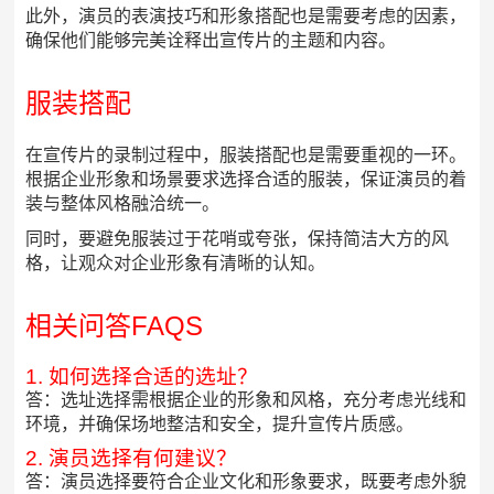
此外，演员的表演技巧和形象搭配也是需要考虑的因素，
确保他们能够完美诠释出宣传片的主题和内容。
服装搭配
在宣传片的录制过程中，服装搭配也是需要重视的一环。
根据企业形象和场景要求选择合适的服装，保证演员的着
装与整体风格融洽统一。
同时，要避免服装过于花哨或夸张，保持简洁大方的风
格，让观众对企业形象有清晰的认知。
相关问答FAQS
1. 如何选择合适的选址？
答：选址选择需根据企业的形象和风格，充分考虑光线和
环境，并确保场地整洁和安全，提升宣传片质感。
2. 演员选择有何建议？
答：演员选择要符合企业文化和形象要求，既要考虑外貌