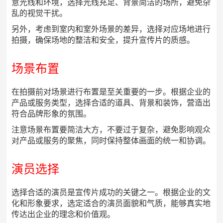
意光线和环境，选择光线充足、背景简洁的场所，避免杂
乱的视觉干扰。
另外，考虑到室内和室外场景的差异，选择对应场地进行
拍摄，确保场地的整洁和安全，提升宣传片的质感。
场景布置
在拍摄前对场景进行布置是至关重要的一步。根据企业的
产品或服务类型，选择合适的道具、背景和装饰，营造出
符合品牌形象的氛围。
注意场景布置要简洁大方，不要过于复杂，避免影响观众
对产品或服务的聚焦，同时保持整体画面的统一和协调。
演员选择
选择合适的演员是宣传片成功的关键之一。根据企业的文
化和形象要求，选定适合的演员面貌和气质，能够真实地
传达出企业的理念和价值观。