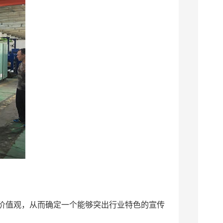
价值观，从而确定一个能够突出行业特色的宣传