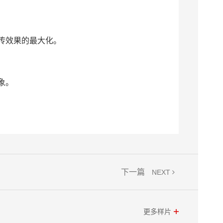
传效果的最大化。
象。
下一篇
NEXT
更多样片