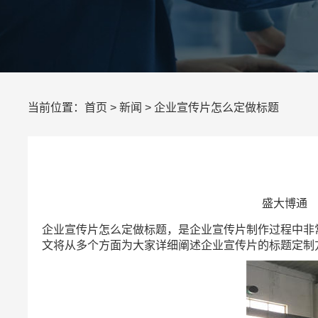
当前位置：
首页
>
新闻
> 企业宣传片怎么定做标题
盛大博通 所
企业宣传片怎么定做标题，是企业宣传片制作过程中非
文将从多个方面为大家详细阐述企业宣传片的标题定制