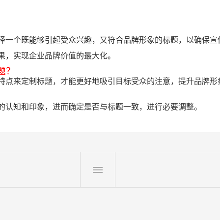
择一个既能够引起受众兴趣，又符合品牌形象的标题，以确保宣
果，实现企业品牌价值的最大化。
题？
特点来定制标题，才能更好地吸引目标受众的注意，提升品牌形
的认知和印象，进而确定是否与标题一致，进行必要调整。