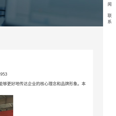
闻
联
系
953
能够更好地传达企业的核心理念和品牌形象。本