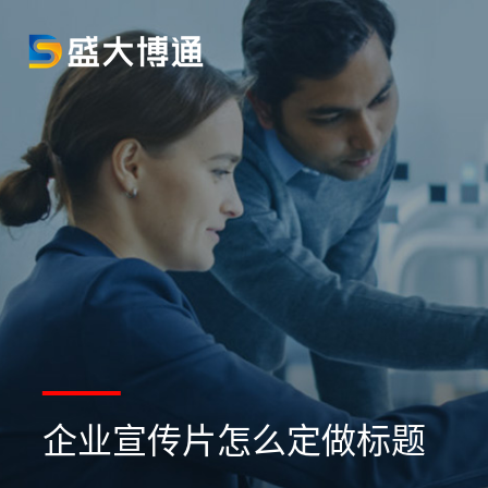
企业宣传片怎么定做标题