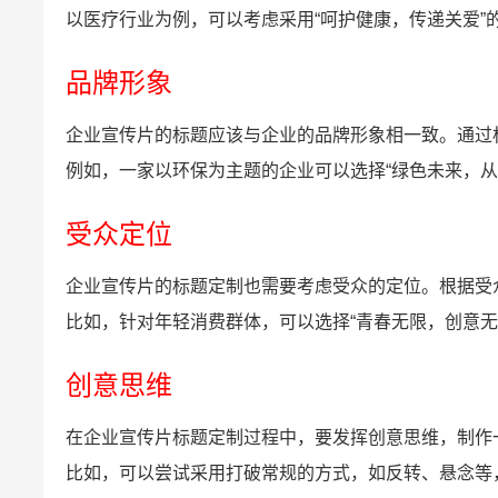
以医疗行业为例，可以考虑采用“呵护健康，传递关爱”
品牌形象
企业宣传片的标题应该与企业的品牌形象相一致。通过
例如，一家以环保为主题的企业可以选择“绿色未来，
受众定位
企业宣传片的标题定制也需要考虑受众的定位。根据受
比如，针对年轻消费群体，可以选择“青春无限，创意无
创意思维
在企业宣传片标题定制过程中，要发挥创意思维，制作
比如，可以尝试采用打破常规的方式，如反转、悬念等