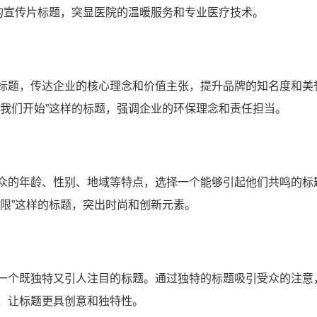
的宣传片标题，突显医院的温暖服务和专业医疗技术。
标题，传达企业的核心理念和价值主张，提升品牌的知名度和美
从我们开始”这样的标题，强调企业的环保理念和责任担当。
众的年龄、性别、地域等特点，选择一个能够引起他们共鸣的标
限”这样的标题，突出时尚和创新元素。
一个既独特又引人注目的标题。通过独特的标题吸引受众的注意
，让标题更具创意和独特性。