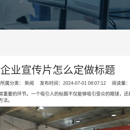
企业宣传片怎么定做标题
属分类： 新闻 发布时间：2024-07-01 08:07:12 阅读量：
常重要的环节。一个吸引人的标题不仅能够吸引受众的眼球，还
方法。