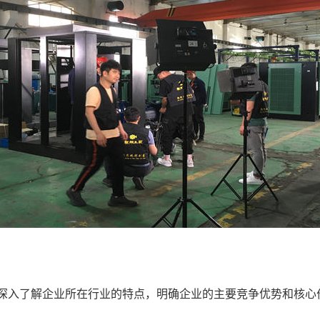
深入了解企业所在行业的特点，明确企业的主要竞争优势和核心