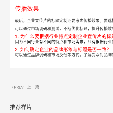
传播效果
最后，企业宣传片的标题定制还要考虑传播效果。要选
可以通过市场调研和测试，不断优化标题，提升传播效
1. 为什么要根据行业特点定制企业宣传片的标
因为不同行业有不同的特点和市场需求，只有根据行业
2. 如何确定企业的品牌形象与标题是否一致？
可以通过品牌调研和市场反馈等方式，了解受众对品牌
上一篇
PREV
推荐样片