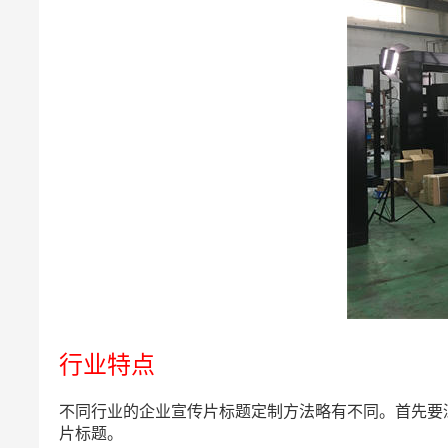
行业特点
不同行业的企业宣传片标题定制方法略有不同。首先要
片标题。