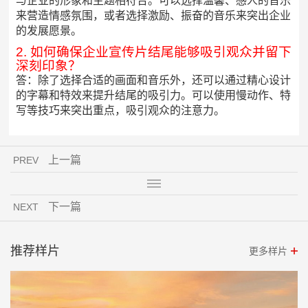
与企业的形象和主题相符合。可以选择温馨、感人的音乐
来营造情感氛围，或者选择激励、振奋的音乐来突出企业
的发展愿景。
2. 如何确保企业宣传片结尾能够吸引观众并留下
深刻印象？
答：除了选择合适的画面和音乐外，还可以通过精心设计
的字幕和特效来提升结尾的吸引力。可以使用慢动作、特
写等技巧来突出重点，吸引观众的注意力。
上一篇
PREV
下一篇
NEXT
推荐样片
更多样片