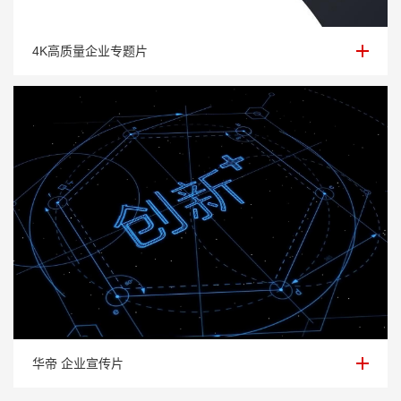
4K高质量企业专题片
4K高质量企业专题片
华帝 企业宣传片
华帝 企业宣传片