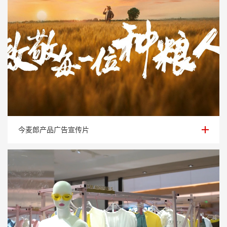
今麦郎产品广告宣传片
今麦郎产品广告宣传片