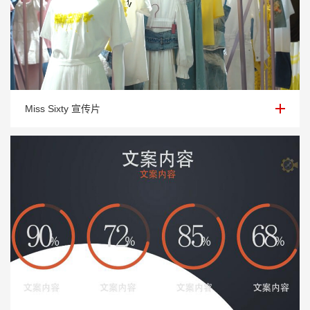
Miss Sixty 宣传片
Miss Sixty 宣传片