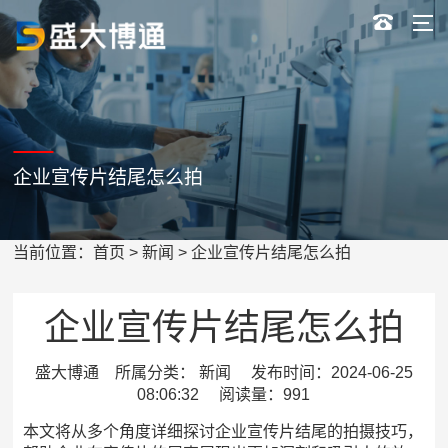
企业宣传片结尾怎么拍
当前位置：
首页
>
新闻
> 企业宣传片结尾怎么拍
企业宣传片结尾怎么拍
盛大博通 所属分类： 新闻 发布时间：2024-06-25
08:06:32 阅读量：991
本文将从多个角度详细探讨企业宣传片结尾的拍摄技巧，