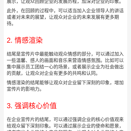
展示，让观众回顾企业的发展历程，加深对企业的印象。
此外，在回顾的过程中，可以适当加入企业领导人的讲话
或者对未来的展望，让观众对企业的未来发展有更多期
待。
2. 情感渲染
结尾是宣传片中最能触动观众情感的部分，可以通过加入
一些温馨、感人的画面和音乐来营造情感氛围。比如可以
集中展示员工团结一心的场景，或者展示企业为社会做出
的贡献，让观众对企业有更多的共鸣和认同。
情感渲染的结尾能够让观众对企业留下深刻的印象，增加
宣传片的影响力。
3. 强调核心价值
在企业宣传片的结尾，可以通过强调企业的核心价值观来
给观众留下深刻印象。可以通过展示企业的使命和愿景，