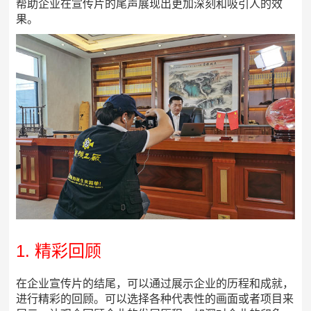
帮助企业在宣传片的尾声展现出更加深刻和吸引人的效
果。
1. 精彩回顾
在企业宣传片的结尾，可以通过展示企业的历程和成就，
进行精彩的回顾。可以选择各种代表性的画面或者项目来