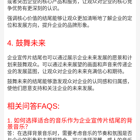
或者突出企业的核心产品和服务，让观众对企业的核心竞
争优势有更深刻的认识。
强调核心价值的结尾能够让观众更加清晰地了解企业的定
位和发展方向，提升企业的品牌形象。
4. 鼓舞未来
企业宣传片结尾也可以通过展示企业未来发展的愿景和计
划来鼓舞观众。可以通过未来展望的画面和声音来传递企
业的发展蓝图，让观众对企业的未来充满信心和期待。
鼓舞未来的结尾能够激发观众对企业的认同感和归属感，
使他们愿意支持和关注企业的未来发展。
相关问答FAQS:
1. 如何选择适合的音乐作为企业宣传片结尾的背
景音乐？
答：在选择背景音乐时，需要考虑音乐的节奏和氛围是否