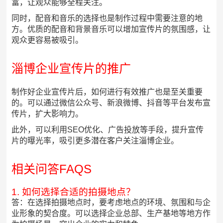
富，让观众能够全程关注。
同时，配音和音乐的选择也是制作过程中需要注意的地
方。优质的配音和背景音乐可以增加宣传片的氛围感，让
观众更容易被吸引。
淄博企业宣传片的推广
制作好企业宣传片后，如何进行有效推广也是至关重要
的。可以通过微信公众号、新浪微博、抖音等平台发布宣
传片，扩大影响力。
此外，可以利用SEO优化、广告投放等手段，提升宣传
片的曝光率，吸引更多潜在客户关注淄博企业。
相关问答FAQS
1. 如何选择合适的拍摄地点？
答：在选择拍摄地点时，要考虑地点的环境、氛围和与企
业形象的契合度。可以选择企业总部、生产基地等地方作