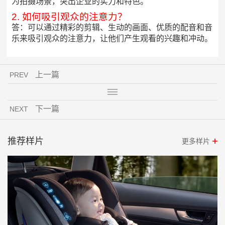
为拍摄场景，突出企业的实力和特色。
2. 如何吸引观众的注意力？
答：可以通过精彩的剪辑、生动的画面、优质的配音和音
乐来吸引观众的注意力，让他们产生观看的兴趣和冲动。
上一篇
PREV
下一篇
NEXT
推荐样片
更多样片