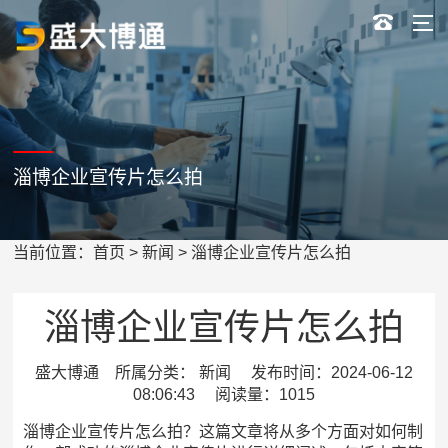
淄博企业宣传片怎么拍
当前位置：
首页
>
新闻
> 淄博企业宣传片怎么拍
淄博企业宣传片怎么拍
盛大博通 所属分类： 新闻 发布时间：2024-06-12
08:06:43 阅读量：1015
淄博企业宣传片怎么拍？这篇文章将从多个方面对如何制