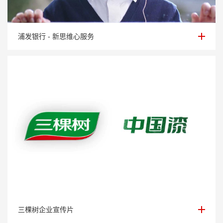
浦发银行 - 新思维心服务
浦发银行 - 新思维心服务
三棵树企业宣传片
三棵树企业宣传片