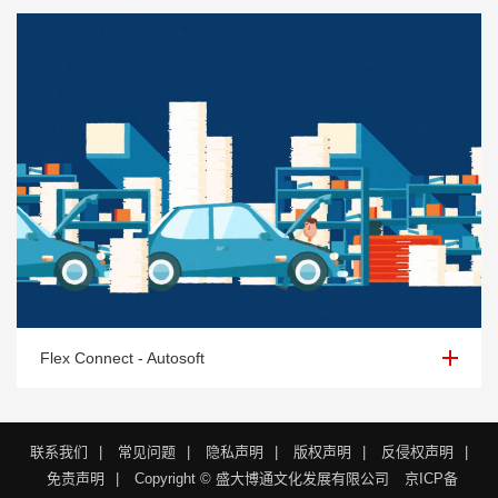
Flex Connect - Autosoft
Flex Connect - Autosoft
联系我们
|
常见问题
|
隐私声明
|
版权声明
|
反侵权声明
|
免责声明
|
Copyright © 盛大博通文化发展有限公司
京ICP备