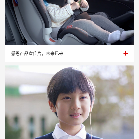
感恩产品宣传片，未来已来
感恩产品宣传片，未来已来