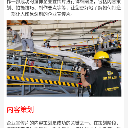
作一部成功的淄博企业宣传片进行详细阐述，包括内容策
划、拍摄技巧、制作要点等等，让您更好地了解如何打造
一部让人印象深刻的企业宣传片。
内容策划
企业宣传片的内容策划是成功的关键之一。在策划阶段，