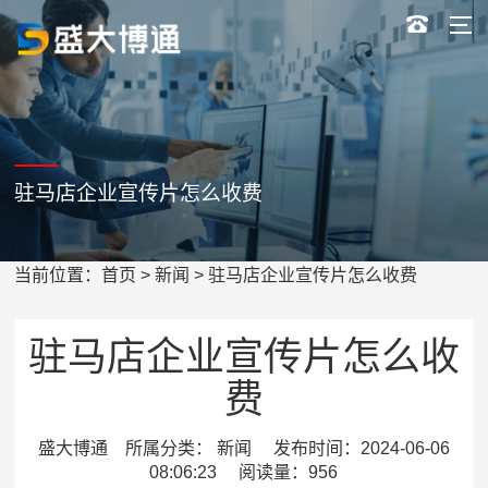
驻马店企业宣传片怎么收费
当前位置：
首页
>
新闻
> 驻马店企业宣传片怎么收费
驻马店企业宣传片怎么收
费
盛大博通 所属分类： 新闻 发布时间：2024-06-06
08:06:23 阅读量：956