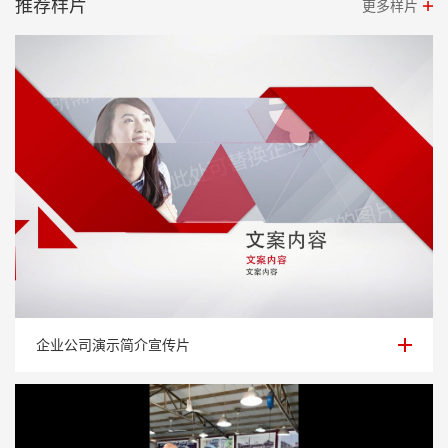
推荐样片
更多样片
企业公司演示简介宣传片
企业公司演示简介宣传片