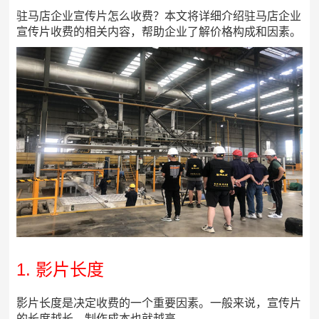
驻马店企业宣传片怎么收费？本文将详细介绍驻马店企业
宣传片收费的相关内容，帮助企业了解价格构成和因素。
1. 影片长度
影片长度是决定收费的一个重要因素。一般来说，宣传片
的长度越长，制作成本也就越高。