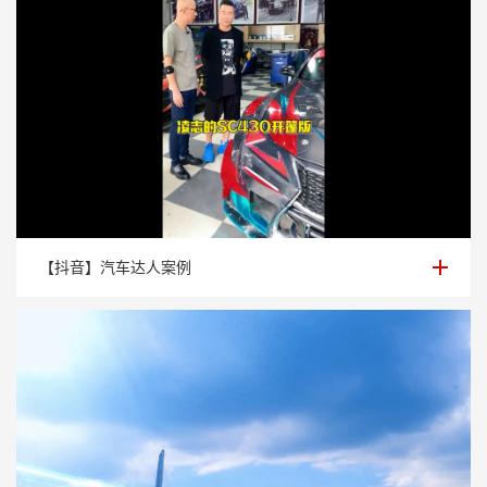
【抖音】汽车达人案例
【抖音】汽车达人案例