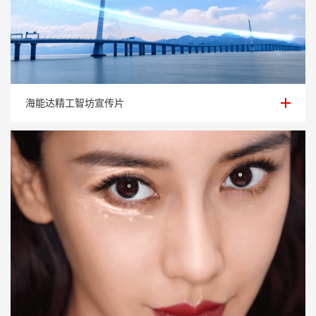
海能达精工智坊宣传片
海能达精工智坊宣传片