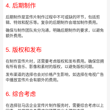
4. 后期制作
后期制作是宣传片制作过程中不可或缺的环节，包括剪
辑、特效和配乐等。复杂的后期制作会增加制作费用。
确保与制作团队充分沟通，明确后期制作的要求，以避免
额外费用。
5. 版权和发布
在制作宣传片时，还需要考虑版权和发布费用。确保您拥
有所有音乐、影像和素材的版权，以避免版权问题。
发布渠道的选择也会对价格产生影响，如选择在电视广告
中播放宣传片会有额外的费用。
6. 综合考虑
在选择驻马店企业宣传片制作服务时，需要综合考虑以上