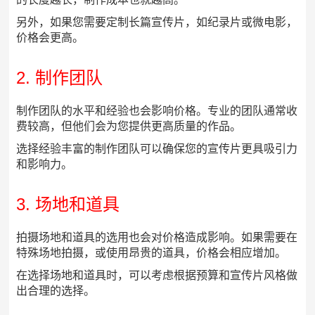
另外，如果您需要定制长篇宣传片，如纪录片或微电影，
价格会更高。
2. 制作团队
制作团队的水平和经验也会影响价格。专业的团队通常收
费较高，但他们会为您提供更高质量的作品。
选择经验丰富的制作团队可以确保您的宣传片更具吸引力
和影响力。
3. 场地和道具
拍摄场地和道具的选用也会对价格造成影响。如果需要在
特殊场地拍摄，或使用昂贵的道具，价格会相应增加。
在选择场地和道具时，可以考虑根据预算和宣传片风格做
出合理的选择。