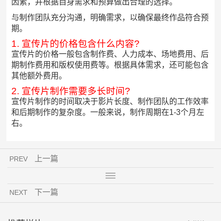
因素，并根据自身需求和预算做出合理的选择。
与制作团队充分沟通，明确需求，以确保最终作品符合预
期。
1. 宣传片的价格包含什么内容?
宣传片的价格一般包含制作费、人力成本、场地费用、后
期制作费用和版权使用费等。根据具体需求，还可能包含
其他额外费用。
2. 宣传片制作需要多长时间?
宣传片制作的时间取决于影片长度、制作团队的工作效率
和后期制作的复杂度。一般来说，制作周期在1-3个月左
右。
上一篇
PREV
下一篇
NEXT