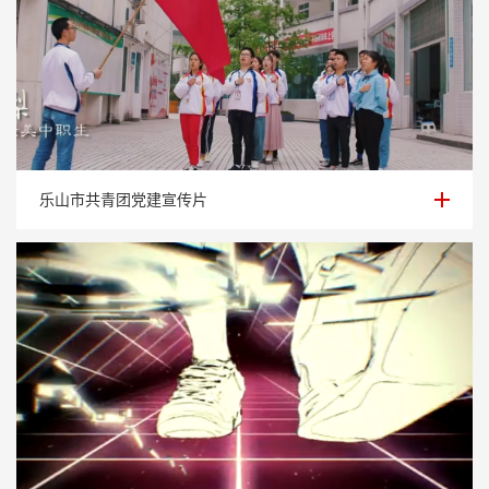
乐山市共青团党建宣传片
乐山市共青团党建宣传片