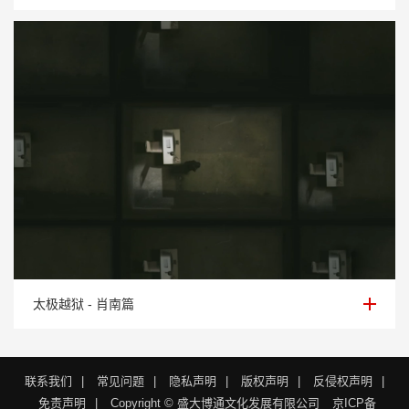
太极越狱 - 肖南篇
太极越狱 - 肖南篇
联系我们
|
常见问题
|
隐私声明
|
版权声明
|
反侵权声明
|
免责声明
|
Copyright © 盛大博通文化发展有限公司
京ICP备