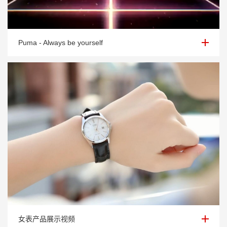
Puma - Always be yourself
Puma - Always be yourself
女表产品展示视频
女表产品展示视频