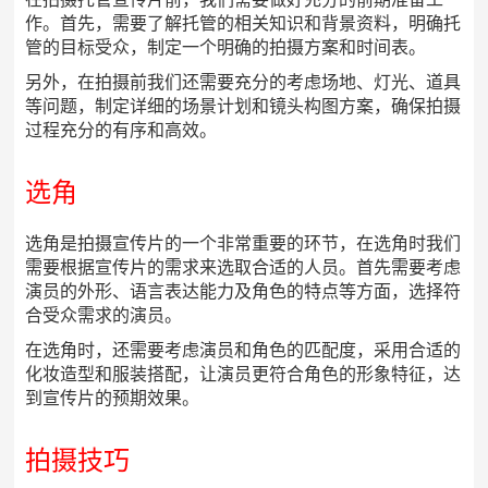
作。首先，需要了解托管的相关知识和背景资料，明确托
管的目标受众，制定一个明确的拍摄方案和时间表。
另外，在拍摄前我们还需要充分的考虑场地、灯光、道具
等问题，制定详细的场景计划和镜头构图方案，确保拍摄
过程充分的有序和高效。
选角
选角是拍摄宣传片的一个非常重要的环节，在选角时我们
需要根据宣传片的需求来选取合适的人员。首先需要考虑
演员的外形、语言表达能力及角色的特点等方面，选择符
合受众需求的演员。
在选角时，还需要考虑演员和角色的匹配度，采用合适的
化妆造型和服装搭配，让演员更符合角色的形象特征，达
到宣传片的预期效果。
拍摄技巧