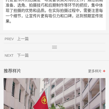
准备、选角、拍摄技巧和后期制作等环节的把控，集中体
现了拍摄的优势和品质。在实际拍摄过程中，需要注意每
一个细节，让宣传片更有吸引力和口碑，达到预期宣传效
果。
上一篇
PREV
下一篇
NEXT
推荐样片
更多样片