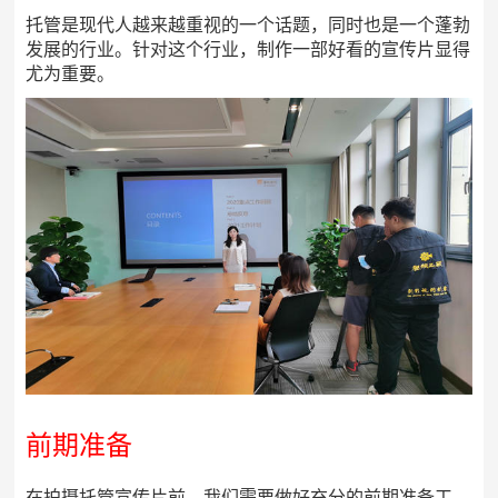
托管是现代人越来越重视的一个话题，同时也是一个蓬勃
发展的行业。针对这个行业，制作一部好看的宣传片显得
尤为重要。
前期准备
在拍摄托管宣传片前，我们需要做好充分的前期准备工