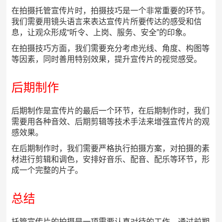
在拍摄托管宣传片时，拍摄技巧是一个非常重要的环节。
我们需要用镜头语言来表达宣传片所要传达的感受和信
息，让观众形成“听令、上岗、服务、安全”的印象。
在拍摄技巧方面，我们需要充分考虑光线、角度、构图等
等因素，同时善用特别效果，提升宣传片的视觉感受。
后期制作
后期制作是宣传片的最后一个环节，在后期制作时，我们
需要用各种音效、后期剪辑等技术手法来增强宣传片的观
感效果。
在后期制作时，我们需要严格执行拍摄方案，对拍摄的素
材进行剪辑和调色，安排好音乐、配音、配乐等环节，形
成一个完整的片子。
总结
托管宣传片的拍摄是一项需要认真对待的工作，通过前期