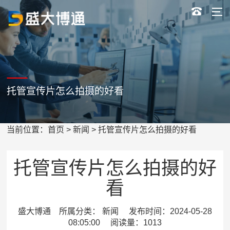
托管宣传片怎么拍摄的好看
当前位置：
首页
>
新闻
> 托管宣传片怎么拍摄的好看
托管宣传片怎么拍摄的好
看
盛大博通 所属分类： 新闻 发布时间：2024-05-28
08:05:00 阅读量：1013