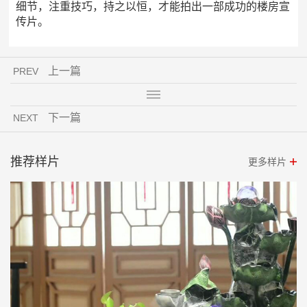
细节，注重技巧，持之以恒，才能拍出一部成功的楼房宣
传片。
上一篇
PREV
下一篇
NEXT
推荐样片
更多样片