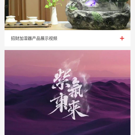
招财加湿器产品展示视频
招财加湿器产品展示视频