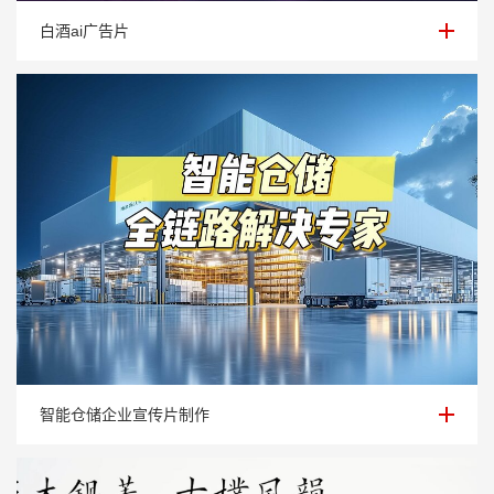
白酒ai广告片
白酒ai广告片
智能仓储企业宣传片制作
智能仓储企业宣传片制作