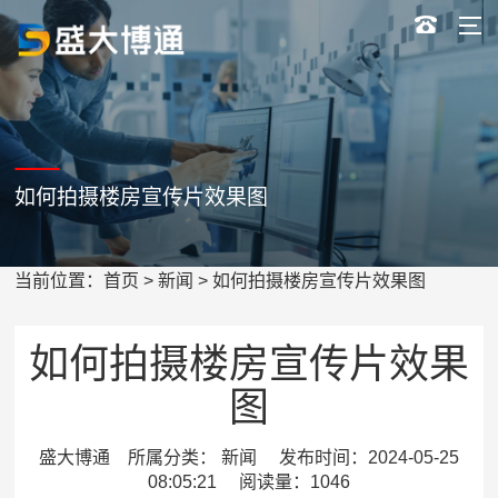
如何拍摄楼房宣传片效果图
当前位置：
首页
>
新闻
> 如何拍摄楼房宣传片效果图
如何拍摄楼房宣传片效果
图
盛大博通 所属分类： 新闻 发布时间：2024-05-25
08:05:21 阅读量：1046