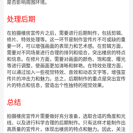
是否影响周围环境。
处理后期
在拍摄楼房宣传片之后，需要进行后期制作，包括剪辑、
修片、特效处理等。这一环节是制作宣传片不可或缺的重
要一环，可以增强画面的表现力和艺术感。在剪辑方面，
需要对不同场景进行合理的排列和组合，突出楼房的特点
和信息。在修片方面，需要对画面的颜色、饱和度、曝光
等进行调整，使画面更加清晰和鲜艳。在特效处理方面，
可以通过加入一些视觉特效、音效和动态文字等，增强宣
传片的冲击力和魅力。总之，后期制作的重点是突出宣传
片的特点和信息，营造出个性独特的视觉效果。
总结
拍摄楼房宣传片需要做好充分准备，选取合适的角度和光
线，以及进行科学合理的后期制作。只有这样才能制作出
高质量的宣传片，体现出楼房的特点和魅力。因此，关注