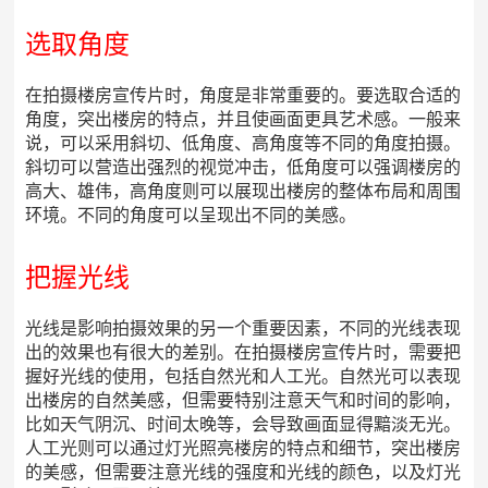
选取角度
在拍摄楼房宣传片时，角度是非常重要的。要选取合适的
角度，突出楼房的特点，并且使画面更具艺术感。一般来
说，可以采用斜切、低角度、高角度等不同的角度拍摄。
斜切可以营造出强烈的视觉冲击，低角度可以强调楼房的
高大、雄伟，高角度则可以展现出楼房的整体布局和周围
环境。不同的角度可以呈现出不同的美感。
把握光线
光线是影响拍摄效果的另一个重要因素，不同的光线表现
出的效果也有很大的差别。在拍摄楼房宣传片时，需要把
握好光线的使用，包括自然光和人工光。自然光可以表现
出楼房的自然美感，但需要特别注意天气和时间的影响，
比如天气阴沉、时间太晚等，会导致画面显得黯淡无光。
人工光则可以通过灯光照亮楼房的特点和细节，突出楼房
的美感，但需要注意光线的强度和光线的颜色，以及灯光