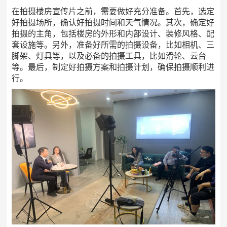
在拍摄楼房宣传片之前，需要做好充分准备。首先，选定
好拍摄场所，确认好拍摄时间和天气情况。其次，确定好
拍摄的主角，包括楼房的外形和内部设计、装修风格、配
套设施等。另外，准备好所需的拍摄设备，比如相机、三
脚架、灯具等，以及必备的拍摄工具，比如滑轮、云台
等。最后，制定好拍摄方案和拍摄计划，确保拍摄顺利进
行。