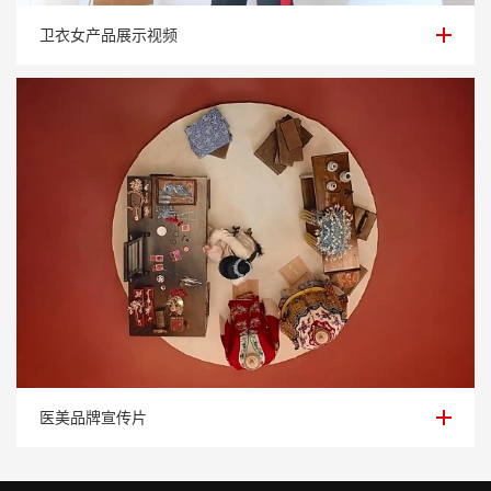
卫衣女产品展示视频
卫衣女产品展示视频
医美品牌宣传片
医美品牌宣传片