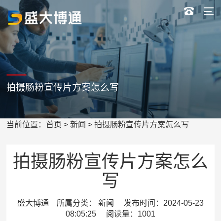
拍摄肠粉宣传片方案怎么写
当前位置：
首页
>
新闻
> 拍摄肠粉宣传片方案怎么写
拍摄肠粉宣传片方案怎么
写
盛大博通 所属分类： 新闻 发布时间：2024-05-23
08:05:25 阅读量：1001