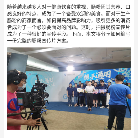
随着越来越多人对于健康饮食的重视，肠粉因其营养、口
感良好的特点，成为了一个备受欢迎的美食。而对于生产
肠粉的商家而言，如何提高品牌影响力，吸引更多的消费
者成为了一个必须要面对的问题。这时，拍摄肠粉宣传片
成为了一种很好的宣传手段。下面，本文将分享如何编写
一份完整的肠粉宣传片方案。