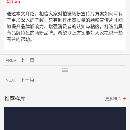
结语
通过本文介绍，相信大家对拍摄肠粉宣传片方案如何写有
了更加深入的了解。只有制作出高质量的肠粉宣传片才能
够提升品牌影响力、增强消费者的认知与粘度，打造出具
有品牌特色的肠粉品牌。希望以上方案能对大家提供一些
有益的帮助。
上一篇
PREV
下一篇
NEXT
推荐样片
更多样片