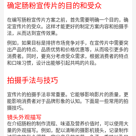
确定肠粉宣传片的目的和受众
在编写肠粉宣传片方案之前，首先需要明确一个目的，确
定宣传片的受众。这样才能更好的制定方案内容和拍摄手
法，从而达到宣传效果。
例如，如果目标是排挤市场竞争对手，在宣传片中需要突
出产品的特点、品质优势和价格优惠等，从而吸引更多的
消费者。同时，要充分考虑受众需求，根据消费者的特点
和口味习惯，设计出能够引起共鸣的片段。
拍摄手法与技巧
宣传片的拍摄手法非常重要。它能够影响影片的质量，更
能影响消费者对于品牌形象的认知。下面是一些常用的拍
摄技巧。
镜头外观描写
在介绍肠粉的制作流程、味道及营养价值时，可以使用大
量的外观描写。例如，配以清晰的摄影机镜头，记录制作