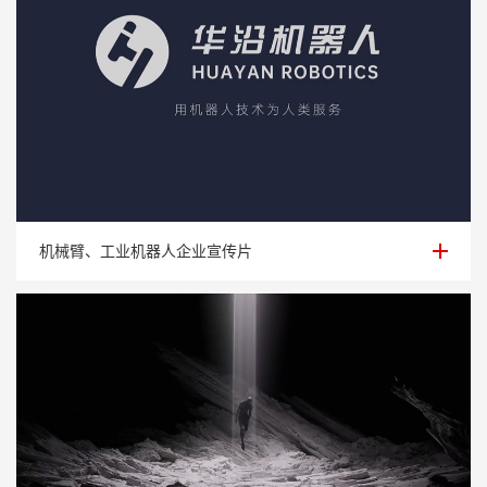
机械臂、工业机器人企业宣传片
机械臂、工业机器人企业宣传片