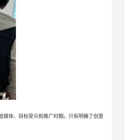
放媒体、目标受众和推广时期。只有明确了创意