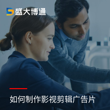
如何制作影视剪辑广告片