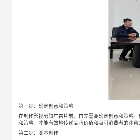
第一步：确定创意和策略
在制作影视剪辑广告片前，首先需要确定创意和策略。
和策略，才能有效地传递品牌价值和吸引消费者的注意
第二步：脚本创作