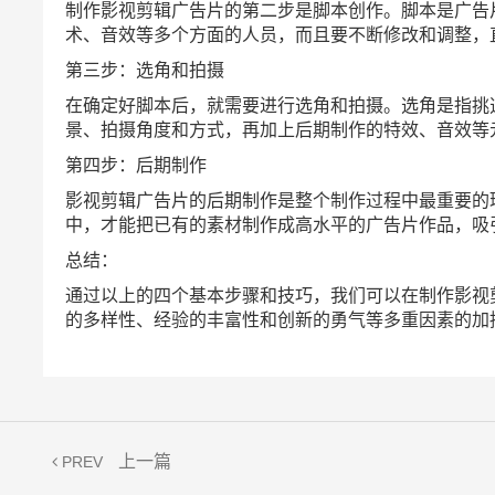
制作影视剪辑广告片的第二步是脚本创作。脚本是广告
术、音效等多个方面的人员，而且要不断修改和调整，
第三步：选角和拍摄
在确定好脚本后，就需要进行选角和拍摄。选角是指挑
景、拍摄角度和方式，再加上后期制作的特效、音效等
第四步：后期制作
影视剪辑广告片的后期制作是整个制作过程中最重要的
中，才能把已有的素材制作成高水平的广告片作品，吸
总结：
通过以上的四个基本步骤和技巧，我们可以在制作影视
的多样性、经验的丰富性和创新的勇气等多重因素的加
上一篇
PREV