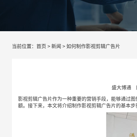
当前位置：
首页
>
新闻
> 如何制作影视剪辑广告片
盛大博通 所
影视剪辑广告片作为一种重要的营销手段，能够通过图
额。接下来，本文将介绍制作影视剪辑广告片的基本步