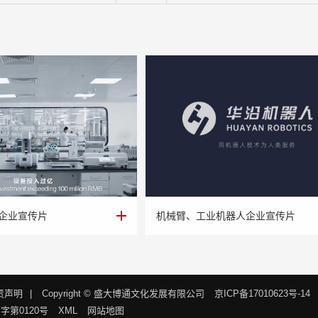
企业宣传片
机械臂、工业机器人企业宣传片
企业宣传片
机械臂、工业机器人企业宣传片
责声明
|
Copyright © 盛大博通文化发展有限公司
京ICP备17010623号-14
第0120号
XML
网站地图