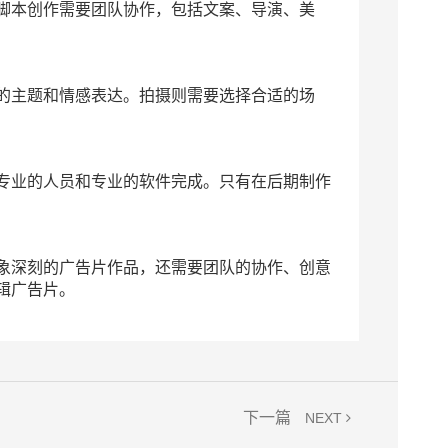
脚本创作需要团队协作，包括文案、导演、美
的主题和情感表达。拍摄则需要选择合适的场
专业的人员和专业的软件完成。只有在后期制作
象深刻的广告片作品，还需要团队的协作、创意
辑广告片。
下一篇
NEXT