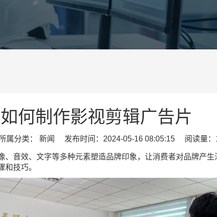
如何制作影视剪辑广告片
属分类： 新闻 发布时间：2024-05-16 08:05:15 阅读量：1
像、音效、文字等多种元素塑造品牌印象，让消费者对品牌产生
骤和技巧。