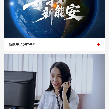
新能安品牌广告片
新能安品牌广告片