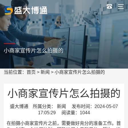
小商家宣传片怎么拍摄的
当前位置：
首页
>
新闻
> 小商家宣传片怎么拍摄的
小商家宣传片怎么拍摄的
盛大博通 所属分类： 新闻 发布时间：2024-05-07
17:05:29 阅读量：1044
在拍摄小商家宣传片之前，需要做好充分的准备工作。首