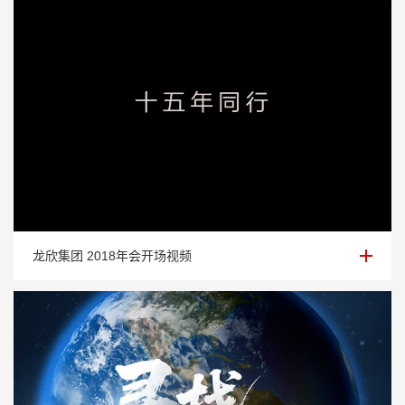
龙欣集团 2018年会开场视频
龙欣集团 2018年会开场视频