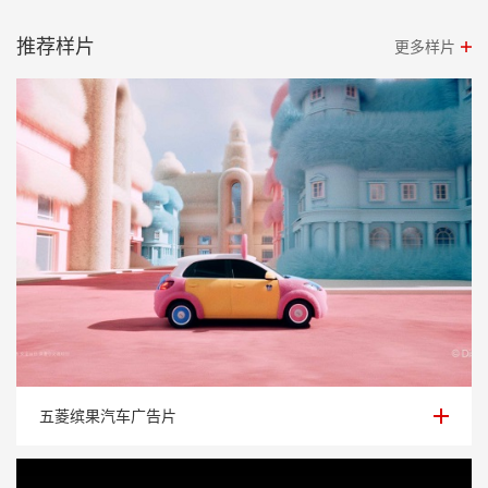
推荐样片
更多样片
五菱缤果汽车广告片
五菱缤果汽车广告片