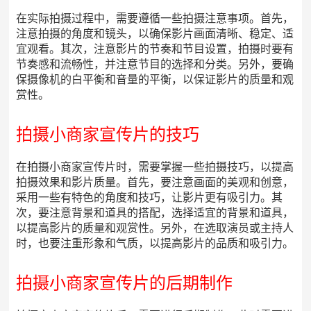
在实际拍摄过程中，需要遵循一些拍摄注意事项。首先，
注意拍摄的角度和镜头，以确保影片画面清晰、稳定、适
宜观看。其次，注意影片的节奏和节目设置，拍摄时要有
节奏感和流畅性，并注意节目的选择和分类。另外，要确
保摄像机的白平衡和音量的平衡，以保证影片的质量和观
赏性。
拍摄小商家宣传片的技巧
在拍摄小商家宣传片时，需要掌握一些拍摄技巧，以提高
拍摄效果和影片质量。首先，要注意画面的美观和创意，
采用一些有特色的角度和技巧，让影片更有吸引力。其
次，要注意背景和道具的搭配，选择适宜的背景和道具，
以提高影片的质量和观赏性。另外，在选取演员或主持人
时，也要注重形象和气质，以提高影片的品质和吸引力。
拍摄小商家宣传片的后期制作