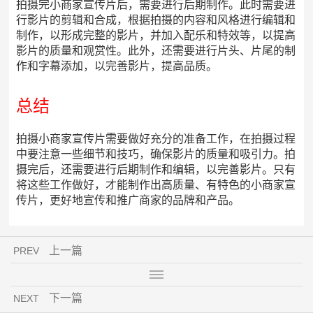
拍摄完小商家宣传片后，需要进行后期制作。此时需要进
行影片的剪辑和合成，根据拍摄的内容和风格进行编辑和
制作，以形成完整的影片，并加入配乐和特效等，以提高
影片的质量和观赏性。此外，还需要进行片头、片尾的制
作和字幕添加，以完善影片，提高品质。
总结
拍摄小商家宣传片需要做好充分的准备工作，在拍摄过程
中要注意一些细节和技巧，确保影片的质量和吸引力。拍
摄完后，还需要进行后期制作和编辑，以完善影片。只有
将这些工作做好，才能制作出高质量、有特色的小商家宣
传片，更好地宣传和推广商家的品牌和产品。
上一篇
PREV
下一篇
NEXT