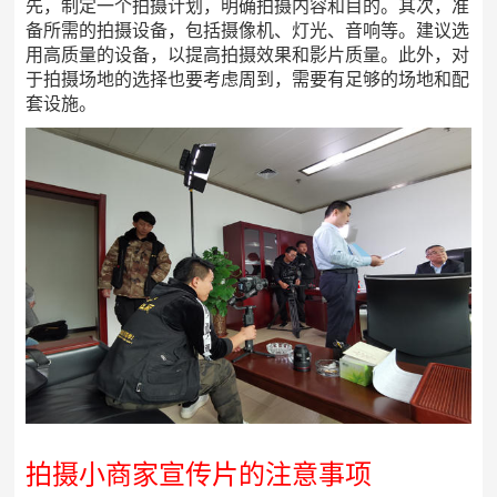
先，制定一个拍摄计划，明确拍摄内容和目的。其次，准
备所需的拍摄设备，包括摄像机、灯光、音响等。建议选
用高质量的设备，以提高拍摄效果和影片质量。此外，对
于拍摄场地的选择也要考虑周到，需要有足够的场地和配
套设施。
拍摄小商家宣传片的注意事项