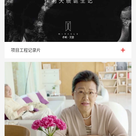
项目工程记录片
项目工程记录片