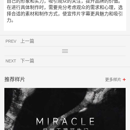
自己的形象和实力，吸引观众的关注，提升品牌的价值。
在进行具体制作时，需要充分考虑观众的需求和心理，选
择合适的素材和制作方式，使宣传片字幕更具魅力和吸引
力。
上一篇
PREV
下一篇
NEXT
推荐样片
更多样片