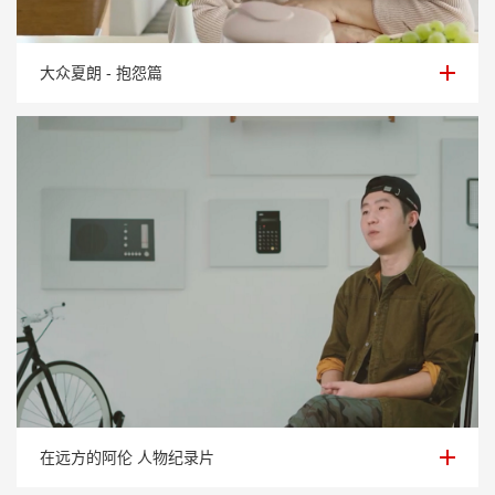
大众夏朗 - 抱怨篇
大众夏朗 - 抱怨篇
在远方的阿伦 人物纪录片
在远方的阿伦 人物纪录片