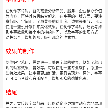
在制作字幕时，首先需要分析产品、服务、企业核心价值
等内容，再将其有机结合起来。在字幕的排版方面，要注
意行距、字间距、字与背景的对比度、边框等细节，可以
使用一些设计软件来美化效果。在制作字幕时，还要考虑
到字幕数量和每个字的持续时间，以及字幕的出现方式，
动静结合，增加趣味，吸引观众的注意力。
效果的制作
制作好字幕后，需要进一步处理字幕的效果，例如字幕出
现的动态效果、音效等。可以使用一些专业软件，添加一
些特效效果，让字幕更加鲜活，更具表现力。另外，字幕
还可以与音效和音乐配合，增加观众的感情色彩。
结尾
总之，宣传片字幕剪辑可以帮助企业更加生动有力地展现