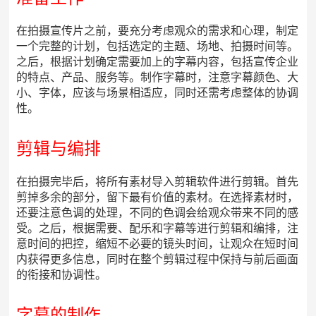
在拍摄宣传片之前，要充分考虑观众的需求和心理，制定
一个完整的计划，包括选定的主题、场地、拍摄时间等。
之后，根据计划确定需要加上的字幕内容，包括宣传企业
的特点、产品、服务等。制作字幕时，注意字幕颜色、大
小、字体，应该与场景相适应，同时还需考虑整体的协调
性。
剪辑与编排
在拍摄完毕后，将所有素材导入剪辑软件进行剪辑。首先
剪掉多余的部分，留下最有价值的素材。在选择素材时，
还要注意色调的处理，不同的色调会给观众带来不同的感
受。之后，根据需要、配乐和字幕等进行剪辑和编排，注
意时间的把控，缩短不必要的镜头时间，让观众在短时间
内获得更多信息，同时在整个剪辑过程中保持与前后画面
的衔接和协调性。
字幕的制作