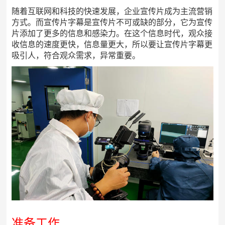
随着互联网和科技的快速发展，企业宣传片成为主流营销
方式。而宣传片字幕是宣传片不可或缺的部分，它为宣传
片添加了更多的信息和感染力。在这个信息时代，观众接
收信息的速度更快，信息量更大，所以要让宣传片字幕更
吸引人，符合观众需求，异常重要。
准备工作