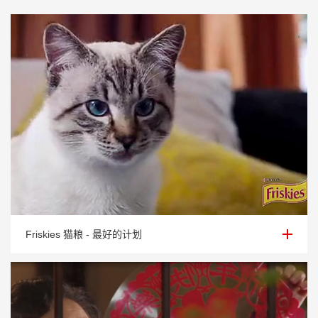
Friskies 猫粮 - 最好的计划
Friskies 猫粮 - 最好的计划