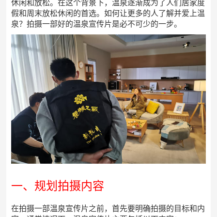
休闲和放松。在这个背景下，温泉逐渐成为了人们居家度
假和周末放松休闲的首选。如何让更多的人了解并爱上温
泉？拍摄一部好的温泉宣传片是必不可少的一步。
一、规划拍摄内容
在拍摄一部温泉宣传片之前，首先要明确拍摄的目标和内