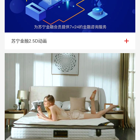
苏宁金融2.5D动画
苏宁金融2.5D动画