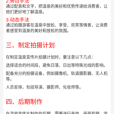
2.旁白手法
通过配音和文字，把温泉的美好和优势传递给消费者，让
他们更好地了解温泉。
3.动态手法
通过拍摄游客在温泉中放松、享受、欢笑等情景，让消费
者感受到温泉的美好和放松的氛围。
三、制定拍摄计划
在制定温泉宣传片拍摄计划时，要注意以下几点：
选择适合的时间段，避免日落、日出等特殊光线的影响。
配备充分的拍摄设备，例如摄像机、轨道摄影器、无人机
等。
人员安排，包括导演、摄影师、化妆师等。
四、后期制作
在温泉宣传片制作的后期，需要进行音效、画面剪辑、字