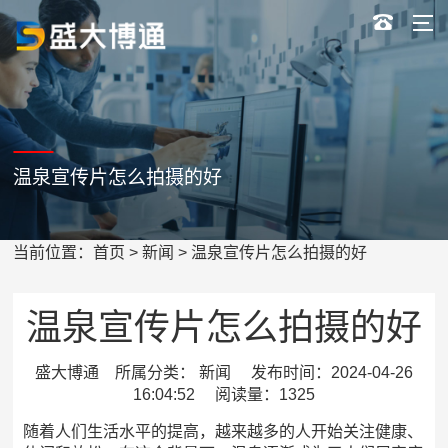
温泉宣传片怎么拍摄的好
当前位置：
首页
>
新闻
> 温泉宣传片怎么拍摄的好
温泉宣传片怎么拍摄的好
盛大博通 所属分类： 新闻 发布时间：2024-04-26
16:04:52 阅读量：1325
随着人们生活水平的提高，越来越多的人开始关注健康、