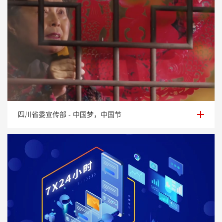
四川省委宣传部 - 中国梦，中国节
四川省委宣传部 - 中国梦，中国节