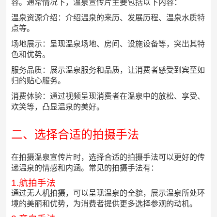
容。通常情况下，温泉宣传片主要包括以下内容：
温泉资源介绍：介绍温泉的来历、发展历程、温泉水质特
点等。
场地展示：呈现温泉场地、房间、设施设备等，突出其特
色和优势。
服务品质：展示温泉服务和品质，让消费者感受到宾至如
归的贴心服务。
消费体验：通过视频呈现消费者在温泉中的放松、享受、
欢笑等，凸显温泉的美好。
二、选择合适的拍摄手法
在拍摄温泉宣传片时，选择合适的拍摄手法可以更好的传
递温泉的情感和内涵。常见的拍摄手法有：
1.航拍手法
通过无人机拍摄，可以呈现温泉的全貌，展示温泉所处环
境的美丽和优势，为消费者提供更多选择参观的动机。