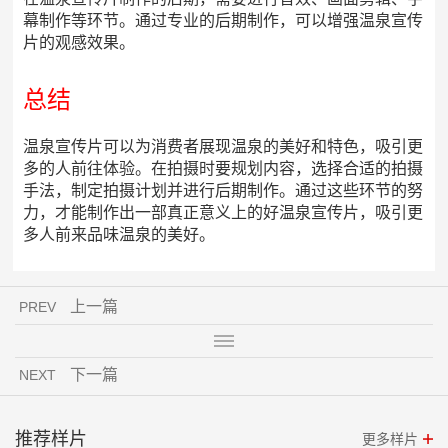
幕制作等环节。通过专业的后期制作，可以增强温泉宣传
片的观感效果。
总结
温泉宣传片可以为消费者展现温泉的美好和特色，吸引更
多的人前往体验。在拍摄时要规划内容，选择合适的拍摄
手法，制定拍摄计划并进行后期制作。通过这些环节的努
力，才能制作出一部真正意义上的好温泉宣传片，吸引更
多人前来品味温泉的美好。
上一篇
PREV
下一篇
NEXT
推荐样片
更多样片