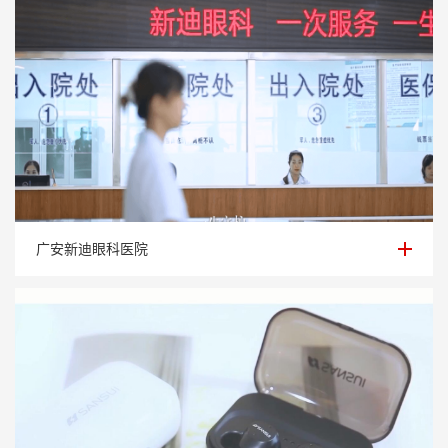
广安新迪眼科医院
广安新迪眼科医院