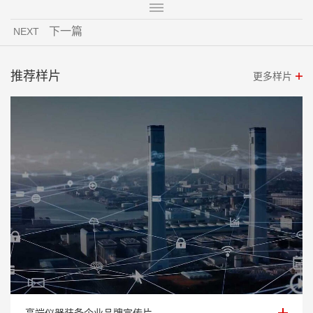
下一篇
NEXT
推荐样片
更多样片
高端仪器装备企业品牌宣传片
高端仪器装备企业品牌宣传片