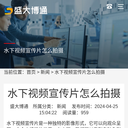
水下视频宣传片怎么拍摄
当前位置：
首页
>
新闻
> 水下视频宣传片怎么拍摄
水下视频宣传片怎么拍摄
盛大博通 所属分类： 新闻 发布时间：2024-04-25
15:04:22 阅读量：959
水下视频宣传片是一种独特的影像形式，它可以向观众呈