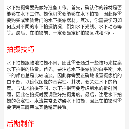
水下拍摄需要先做好准备工作。首先，确认你的器材是否
能够在水下工作。摄像机需要能够在水下拍摄，因此你需
要购买或租赁专门的水下摄像器材。其次，你需要学习如
何应对不同的水下拍摄情况，例如水下光线、水下动态等
等。最后，在拍摄前，一定要确定好拍摄区域和时间。
拍摄技巧
水下拍摄跟陆地拍摄不同，因此需要通过一些技巧来提高
水下拍摄的质量。首先，要注意水下摄像机的白平衡。水
下的颜色总是比较暗淡，因此你需要正确地设置摄像机的
白平衡，以确保图像的真实性。其次，要关注水下的角
度。与陆地拍摄不同，水下拍摄需要考虑到水的折射问
题，因此在拍摄时要调整好拍摄角度。最后，注意水下拍
摄的稳定性。水流常常会妨碍水下拍摄，因此在拍摄时需
要使用三脚架或其他稳定装置。
后期制作