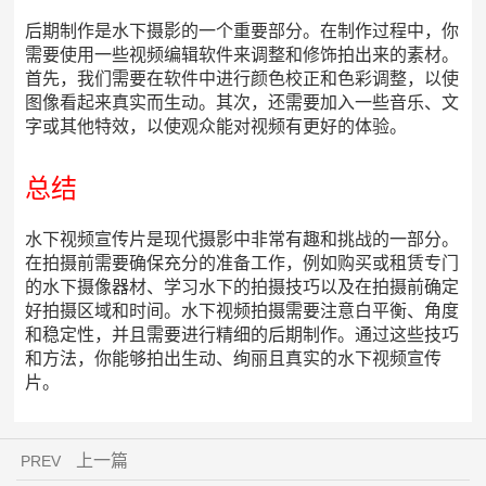
后期制作是水下摄影的一个重要部分。在制作过程中，你
需要使用一些视频编辑软件来调整和修饰拍出来的素材。
首先，我们需要在软件中进行颜色校正和色彩调整，以使
图像看起来真实而生动。其次，还需要加入一些音乐、文
字或其他特效，以使观众能对视频有更好的体验。
总结
水下视频宣传片是现代摄影中非常有趣和挑战的一部分。
在拍摄前需要确保充分的准备工作，例如购买或租赁专门
的水下摄像器材、学习水下的拍摄技巧以及在拍摄前确定
好拍摄区域和时间。水下视频拍摄需要注意白平衡、角度
和稳定性，并且需要进行精细的后期制作。通过这些技巧
和方法，你能够拍出生动、绚丽且真实的水下视频宣传
片。
上一篇
PREV