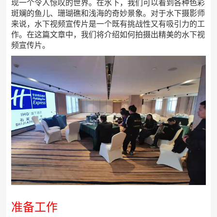
现一个令人惊叹的世界。在水下，我们可以看到各种色彩
斑斓的鱼儿、珊瑚礁和浅海的奇妙景象。对于水下摄影师
来说，水下视频宣传片是一个既有挑战性又有吸引力的工
作。在这篇文章中，我们将介绍如何拍摄出精美的水下视
频宣传片。
准备工作