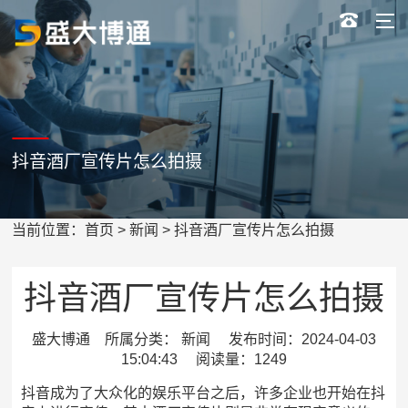
抖音酒厂宣传片怎么拍摄
当前位置：
首页
>
新闻
> 抖音酒厂宣传片怎么拍摄
抖音酒厂宣传片怎么拍摄
盛大博通 所属分类： 新闻 发布时间：2024-04-03
15:04:43 阅读量：1249
抖音成为了大众化的娱乐平台之后，许多企业也开始在抖