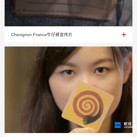
Chevignon France牛仔裤宣传片
Chevignon France牛仔裤宣传片