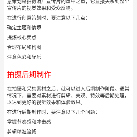
意策划是拍摄酒厂宣传片的重中之重，它直接关系到整个
宣传片的视觉效果和受众反响。
在进行创意策划时，要注意以下几点：
确定主题和情境
提炼核心卖点
合理布局和构图
注意色彩和配乐
拍摄后期制作
在拍摄和采集素材之后，就可以进入后期制作阶段。通常
情况下，需要对素材进行剪辑、美观、特效等后期处理，
以达到更好的视觉效果和体验效果。
在进行后期制作时，要注意以下几个问题：
掌握节奏感和冲击感
剪辑精准流畅