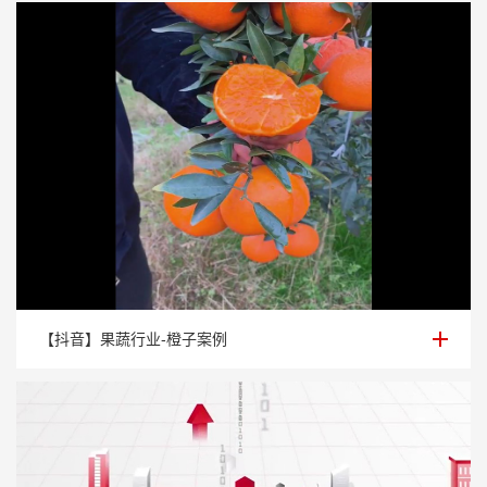
【抖音】果蔬行业-橙子案例
【抖音】果蔬行业-橙子案例