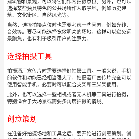
建筑物和景观，可以将它们作为拍摄点位。另外，也可以
选择某些独具特色的公共场所作为取景地，例如历史建
筑、文化街区、自然风光等。
当然，选择拍摄点位时也需要考虑一些因素，例如光线、
音效等。要尽可能选择宽敞明亮的场地，这样可以避免远
景跑焦，也有利于吸引用户的注意力。
选择拍摄工具
拍摄酒厂宣传片时需要选择好拍摄工具。一般来说，手机
的软件和功能已经相当强大了，拍摄酒厂宣传片完全可以
使用智能手机，必要时可以配合支架和三脚架使用。
此外，也可以选择一些相机或者无人机等工具进行拍摄，
特别适合于大场景或需要多角度拍摄的情境。
创意策划
在准备好拍摄场地和工具之后，要开始进行创意策划。创