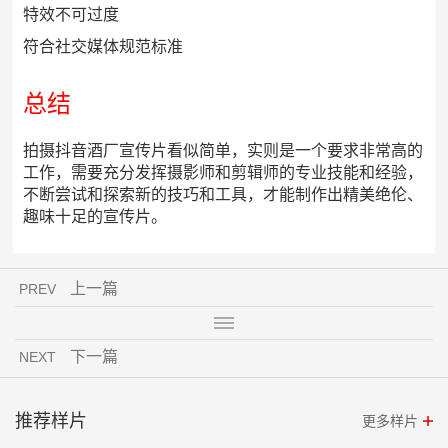
特效不可过度
符合社交媒体规范标准
总结
拍摄抖音酒厂宣传片看似简单，实则是一个要求非常高的
工作，需要充分发挥摄影师和剪辑师的专业技能和经验，
不断尝试和探索新的技巧和工具，才能制作出精美绝伦、
趣味十足的宣传片。
上一篇
PREV
下一篇
NEXT
推荐样片
更多样片