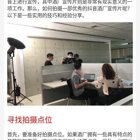
音上进行宣传，其中酒厂宣传片则是非常有现实意义的一
项工作。那么，如何拍摄一部优秀的抖音酒厂宣传片呢？
以下是一些实用的技巧和经验分享。
寻找拍摄点位
首先，要准备好拍摄点位。如果酒厂拥有一些具有特点的