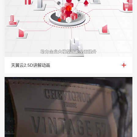
天翼云2.5D讲解动画
天翼云2.5D讲解动画