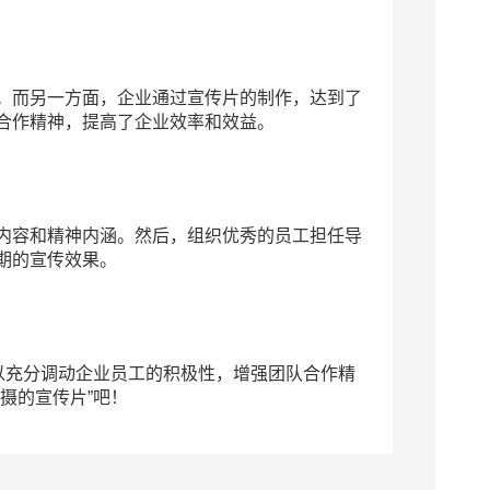
。而另一方面，企业通过宣传片的制作，达到了
合作精神，提高了企业效率和效益。
内容和精神内涵。然后，组织优秀的员工担任导
期的宣传效果。
以充分调动企业员工的积极性，增强团队合作精
摄的宣传片”吧！