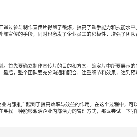
工通过参与制作宣传片得到了锻炼，提高了动手能力和技能水平
外部宣传的手段，同时也激发了企业员工的积极性，增强了团队
划。首先要确立制作宣传片的目的和方案，确定片中所要展示的
。最后，整个团队要充分沟通和配合，注重细节和效果，达到预
在企业内部推广起到了提高效率与效益的作用。在这个过程中，可
在寻找一种能够激活企业内部活力的管理方式，那么尝试一下“拍