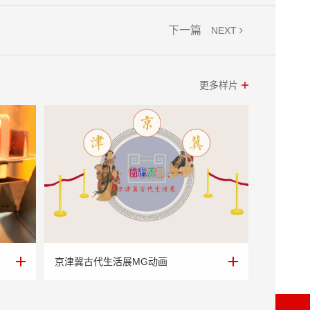
下一篇
NEXT
更多样片
京津冀古代生活展MG动画
京津冀古代生活展MG动画