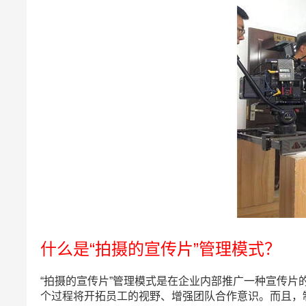
什么是“拍摄的宣传片”管理模式？
“拍摄的宣传片”管理模式是在企业内部推广一种宣传
个过程将开拓员工的视野、增强团队合作意识。而且，