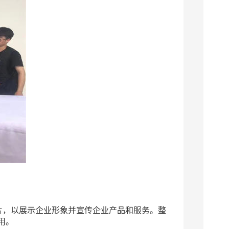
片，以展示企业形象并宣传企业产品和服务。整
用。