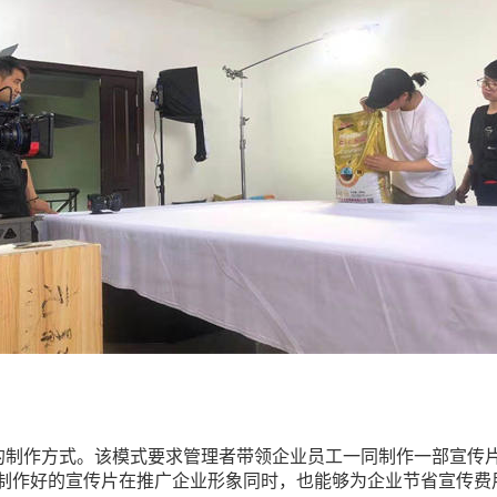
片的制作方式。该模式要求管理者带领企业员工一同制作一部宣传
制作好的宣传片在推广企业形象同时，也能够为企业节省宣传费