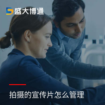
拍摄的宣传片怎么管理