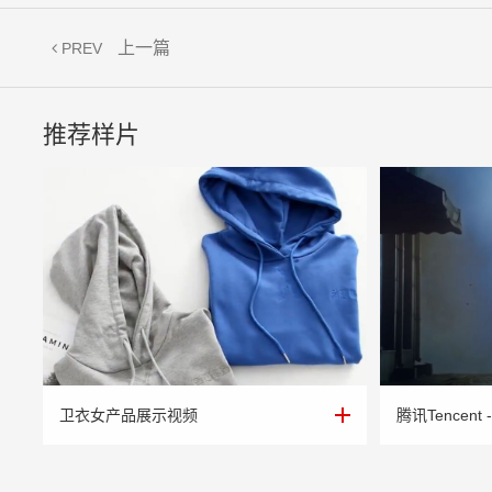
上一篇
PREV
推荐样片
卫衣女产品展示视频
腾讯Tencent -
卫衣女产品展示视频
腾讯Tencent -