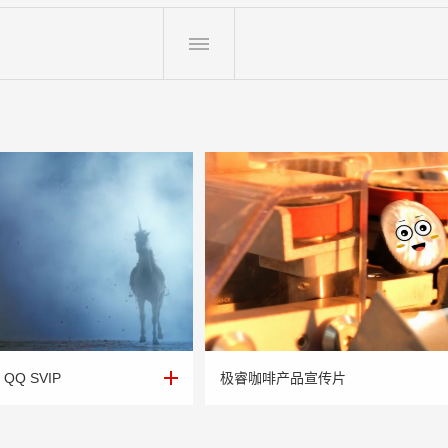
 QQ SVIP
极睿咖啡产品宣传片
 QQ SVIP
极睿咖啡产品宣传片