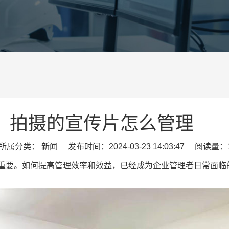
拍摄的宣传片怎么管理
属分类： 新闻 发布时间：2024-03-23 14:03:47 阅读量：1
重要。如何提高管理效率和效益，已经成为企业管理者日常面临