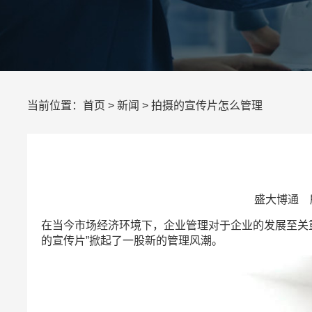
当前位置：
首页
>
新闻
> 拍摄的宣传片怎么管理
盛大博通 所
在当今市场经济环境下，企业管理对于企业的发展至关
的宣传片”掀起了一股新的管理风潮。