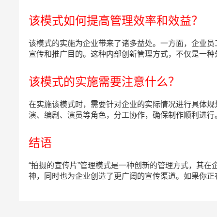
该模式如何提高管理效率和效益？
该模式的实施为企业带来了诸多益处。一方面，企业员
宣传和推广目的。这种内部创新管理方式，不仅是一种
该模式的实施需要注意什么？
在实施该模式时，需要针对企业的实际情况进行具体规
演、编剧、演员等角色，分工协作，确保制作顺利进行
结语
“拍摄的宣传片”管理模式是一种创新的管理方式，其
神，同时也为企业创造了更广阔的宣传渠道。如果你正