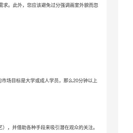
需求。此外，您应该避免过分强调画室外貌而忽
的市场目标是大学或成人学员，那么20分钟以上
奇艺），并借助各种手段来吸引潜在观众的关注。