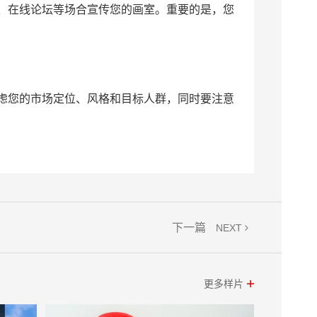
、在线论坛等场合宣传您的画室。重要的是，您
虑您的市场定位、风格和目标人群，同时要注意
下一篇
NEXT
更多样片