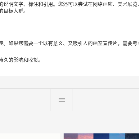
的说明文字、标注和引用。您还可以尝试在网络画廊、美术展览
的目标人群。
传。如果您需要一个既有意义、又吸引人的画室宣传片，需要考
持久的影响和收货。