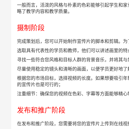
一般而言，活泼的风格与朴素的色彩能够引起学生和家
略了教学内容和教学质量。
摄制阶段
完成策划后，您可以开始制作宣传片的脚本和剪辑。为
选取具有代表性的学员和教师，他们可以讲述画室的特
寻找一些符合您风格和目标人群的背景音乐，并将其与
尽量使用稳定的镜头和清晰的画面，以便学员更好地了
根据您的市场目标，选择视频的长度。如果想要吸引年轻
的宣传片也是可行的；
注重细节：确保您的视频在色彩、字幕等方面能够精心
发布和推广阶段
在发布和推广阶段，您需要将您的宣传片上传到在线视频分