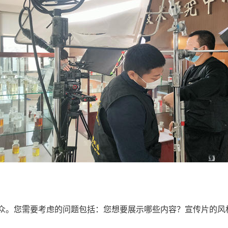
众。您需要考虑的问题包括：您想要展示哪些内容？宣传片的风