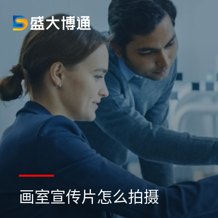
画室宣传片怎么拍摄