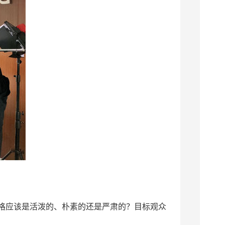
格应该是活泼的、朴素的还是严肃的？目标观众