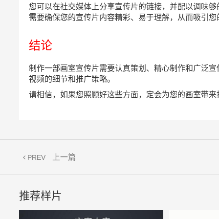
您可以在社交媒体上分享宣传片的链接，并配以调味够
需要确保您的宣传片内容精彩、易于理解，从而吸引您
结论
制作一部画室宣传片需要认真策划、精心制作和广泛宣
视频的细节和推广策略。
请相信，如果您照顾好这些方面，定会为您的画室带来
上一篇
PREV
推荐样片