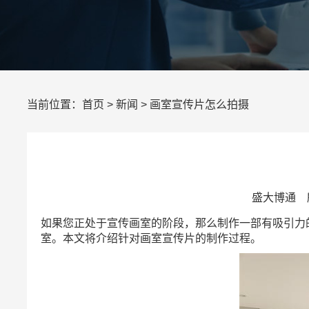
当前位置：
首页
>
新闻
> 画室宣传片怎么拍摄
盛大博通 所
如果您正处于宣传画室的阶段，那么制作一部有吸引力
室。本文将介绍针对画室宣传片的制作过程。