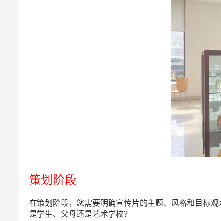
策划阶段
在策划阶段，您需要明确宣传片的主题、风格和目标观
是学生、父母还是艺术学校？