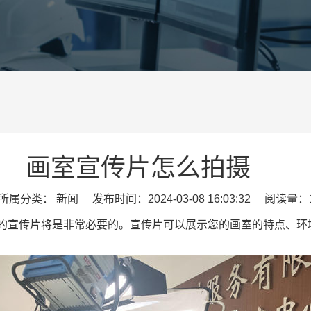
画室宣传片怎么拍摄
属分类： 新闻 发布时间：2024-03-08 16:03:32 阅读量：1
的宣传片将是非常必要的。宣传片可以展示您的画室的特点、环