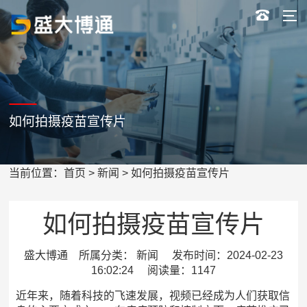
如何拍摄疫苗宣传片
当前位置：
首页
>
新闻
> 如何拍摄疫苗宣传片
如何拍摄疫苗宣传片
盛大博通 所属分类： 新闻 发布时间：2024-02-23
16:02:24 阅读量：1147
近年来，随着科技的飞速发展，视频已经成为人们获取信