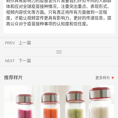
制作具有影响力的疫苗宣传片需要我们针对不同的人群群
体和应对全球疫苗接种情况，注重突出重点、表现形式、
视频内容优化等方面。只有真正将所有方面做到一定程
度，才能让视频宣传更具有影响力，更好的传递信息，提
高公众对于疫苗接种事项的认知度和信任度。
上一篇
PREV
下一篇
NEXT
推荐样片
更多样片