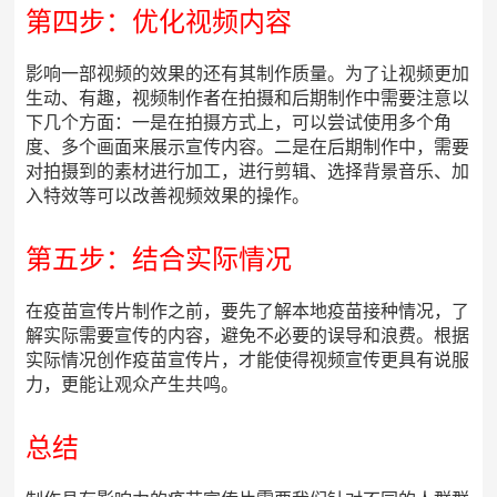
第四步：优化视频内容
影响一部视频的效果的还有其制作质量。为了让视频更加
生动、有趣，视频制作者在拍摄和后期制作中需要注意以
下几个方面：一是在拍摄方式上，可以尝试使用多个角
度、多个画面来展示宣传内容。二是在后期制作中，需要
对拍摄到的素材进行加工，进行剪辑、选择背景音乐、加
入特效等可以改善视频效果的操作。
第五步：结合实际情况
在疫苗宣传片制作之前，要先了解本地疫苗接种情况，了
解实际需要宣传的内容，避免不必要的误导和浪费。根据
实际情况创作疫苗宣传片，才能使得视频宣传更具有说服
力，更能让观众产生共鸣。
总结