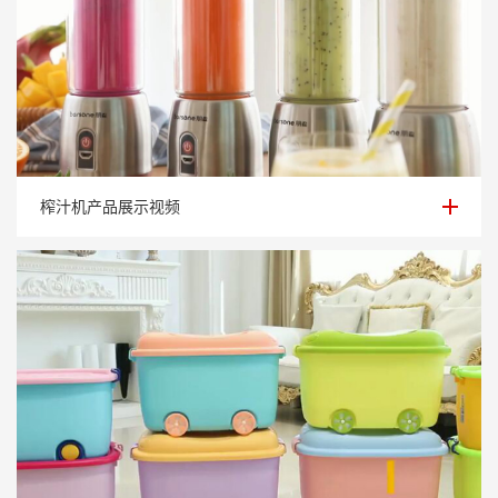
榨汁机产品展示视频
榨汁机产品展示视频