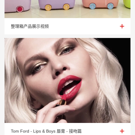
整理箱产品展示视频
整理箱产品展示视频
Tom Ford - Lips & Boys 唇膏 - 接吻篇
Tom Ford - Lips & Boys 唇膏 - 接吻篇