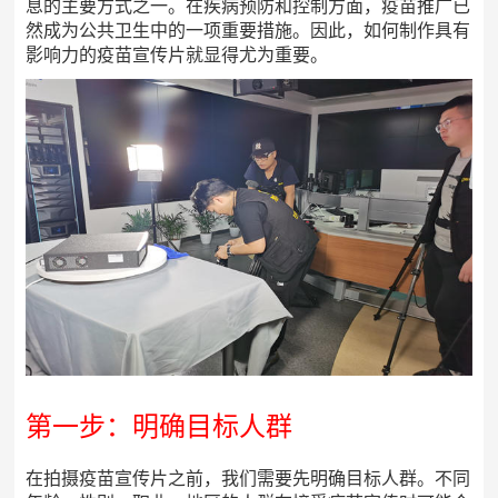
息的主要方式之一。在疾病预防和控制方面，疫苗推广已
然成为公共卫生中的一项重要措施。因此，如何制作具有
影响力的疫苗宣传片就显得尤为重要。
第一步：明确目标人群
在拍摄疫苗宣传片之前，我们需要先明确目标人群。不同