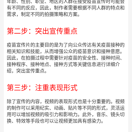
年龄、性别、职业、地区的人群在接受疫苗宣传时可能会
有不同的反应，因此，制作者需要根据不同人群的特点和
需求，制定不同的拍摄策略和方案。
第二步：突出宣传重点
疫苗宣传片的主要目的是为了向公众传达有关疫苗接种的
相关知识和技能，从而增强公众的疫苗意识和接种意愿。
因此，在拍摄过程中需要针对疫苗的安全性、接种时间、
接种程序、接种地点、接种方式等关键信息进行详细介
绍，突出宣传重点。
第三步：注重表现形式
除了宣传的内容，视频的表现形式也是十分重要的。视频
的制作可以采用纪实、动画、贴片等不同的形式，灵活运
用可以增加视频的吸引力和影响力。此外，音乐、镜头切
换、特效等手段也可以让视频更加具有感染力。