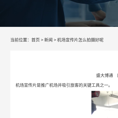
当前位置：
首页
>
新闻
> 机场宣传片怎么拍摄好呢
盛大博通 所
机场宣传片是推广机场并吸引旅客的关键工具之一。