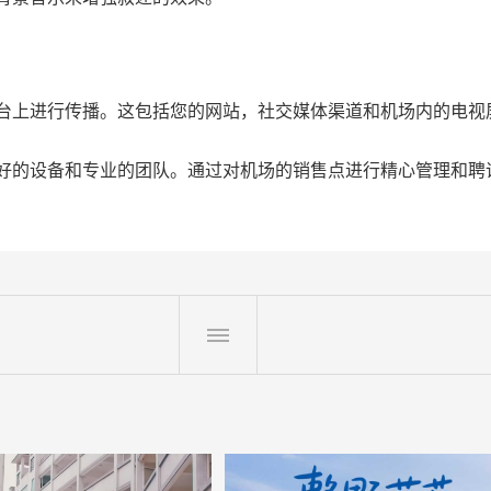
台上进行传播。这包括您的网站，社交媒体渠道和机场内的电视
好的设备和专业的团队。通过对机场的销售点进行精心管理和聘