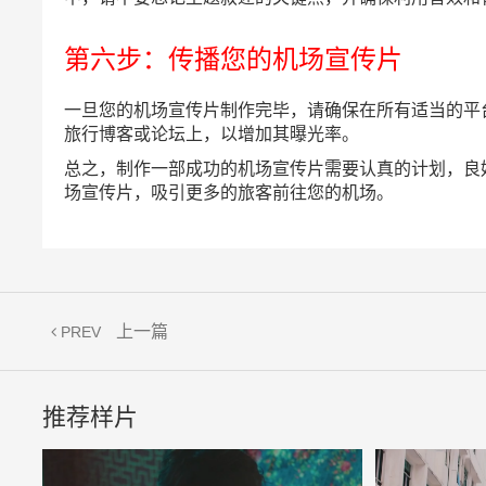
第六步：传播您的机场宣传片
一旦您的机场宣传片制作完毕，请确保在所有适当的平
旅行博客或论坛上，以增加其曝光率。
总之，制作一部成功的机场宣传片需要认真的计划，良
场宣传片，吸引更多的旅客前往您的机场。
上一篇
PREV
推荐样片