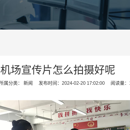
机场宣传片怎么拍摄好呢
属分类： 新闻 发布时间：2024-02-20 17:02:00 阅读量：1