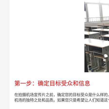
第一步：确定目标受众和信息
在拍摄机场宣传片之前，确定您的目标受众是什么样的
机场的独特之处和品质。如果您只是希望让人们知道这