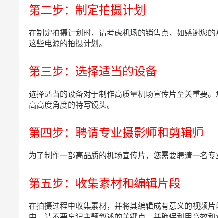
第二步：制定拍摄计划
在制定拍摄计划时，请考虑机场的销售点，如感谢您的
这些电源的拍摄计划。
第三步：选择适当的设备
选择适当的设备对于制作高质量机场宣传片至关重要。
高高度角度的特写镜头。
第四步：聘请专业摄影师和剪辑师
为了制作一部高品质的机场宣传片，您需要聘请一名专
第五步：收集素材和编辑片段
在拍摄过程中收集素材，并将其编辑成有意义的视频片
中，请不要忘记主题叙述的关键点，并确保利用音效和