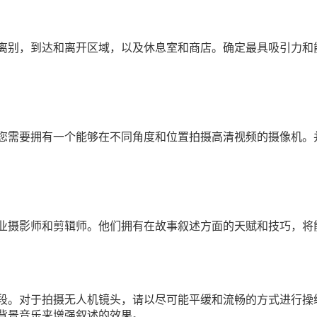
离别，到达和离开区域，以及休息室和商店。确定最具吸引力和
您需要拥有一个能够在不同角度和位置拍摄高清视频的摄像机。
业摄影师和剪辑师。他们拥有在故事叙述方面的天赋和技巧，将
段。对于拍摄无人机镜头，请以尽可能平缓和流畅的方式进行操
背景音乐来增强叙述的效果。