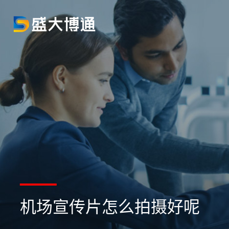
机场宣传片怎么拍摄好呢