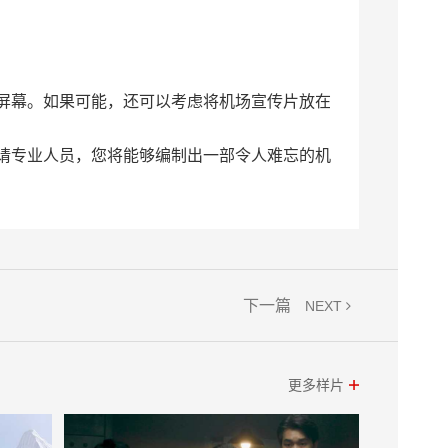
屏幕。如果可能，还可以考虑将机场宣传片放在
请专业人员，您将能够编制出一部令人难忘的机
下一篇
NEXT
更多样片