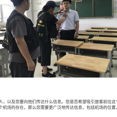
人，以及您要向他们传达什么信息。您是否希望吸引旅客前往这
个机场的存在，那么您需要更广泛地传达信息，包括机场的位置