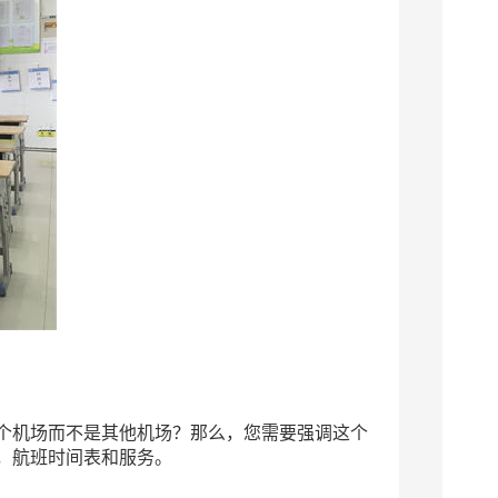
个机场而不是其他机场？那么，您需要强调这个
，航班时间表和服务。