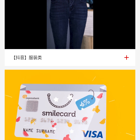
【抖音】服装类
【抖音】服装类