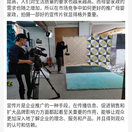
提高，人们对生活质量的要求也越来越高。而母婴家政的
需求也随之增加，所以在市场竞争中如何更好的推广母婴
家政，拍摄一部好的宣传片就显得格外重要。
宣传片是企业推广的一种手段，在传播信息、促进销售和
扩大品牌影响力方面都起着至关重要的作用，能够让观众
更加深入地了解企业的理念、服务和产品，并且得到观众
的认可和信赖。