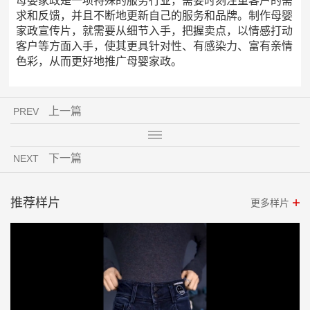
母婴家政是一项特殊的服务行业，需要时刻注重客户的需
求和反馈，并且不断地更新自己的服务和品牌。制作母婴
家政宣传片，就需要从细节入手，把握卖点，以情感打动
客户等方面入手，使其更具针对性、有感染力、富有亲情
色彩，从而更好地推广母婴家政。
上一篇
PREV
下一篇
NEXT
推荐样片
更多样片