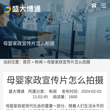
母婴家政宣传片怎么拍摄
当前位置：
首页
>
新闻
> 母婴家政宣传片怎么拍摄
母婴家政宣传片怎么拍摄
盛大博通 所属分类： 新闻 发布时间：2024-02-03
11:02:45 阅读量：1600
母婴家政是现代社会的重要一部分，随着人们生活水平的