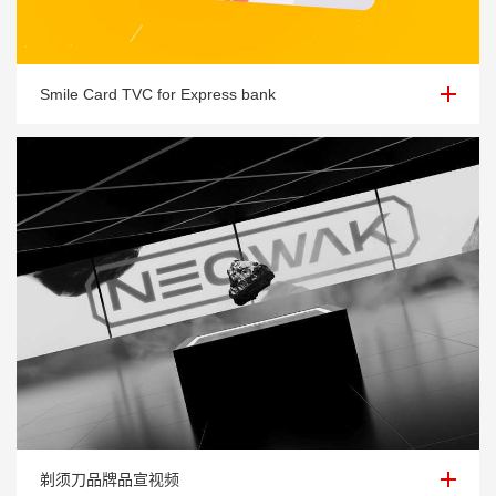
Smile Card TVC for Express bank
Smile Card TVC for Express bank
剃须刀品牌品宣视频
剃须刀品牌品宣视频