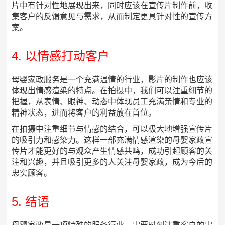
片中有针对性地展现出来，同时应该在宣传片制作前，收
集客户的反馈意见与需求，从而制定更具针对性的宣传方
案。
4. 以情感打动客户
母婴家政服务是一个充满温情的行业，影片的制作也应该
体现出情感渲染的特点。在拍摄中，我们可以注重细节的
把握，从表情、眼神、动态中体现员工充满亲情和专业的
精神状态，进而将客户的利益放在首位。
在拍摄中注重细节与情感的结合，可以极大地增强宣传片
的吸引力和感染力。这样一部充满情感渲染的母婴家政宣
传片才能更好的与观众产生情感共鸣，成功引起顾客的关
注和兴趣，并且吸引更多的人关注母婴家政，成为今后的
忠实顾客。
5. 结语