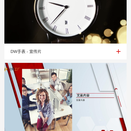
DW手表 - 宣传片
DW手表 - 宣传片