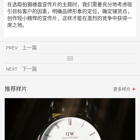
在选取拍摄楼盘宣传片的主题时，我们需要充分地考虑吸
引目标客户的因素，明确品牌形象的定位，确定铺货点，
创作短小精悍的宣传片，这样才能在激烈的竞争中获得一
席之地。
上一篇
PREV
下一篇
NEXT
推荐样片
更多样片