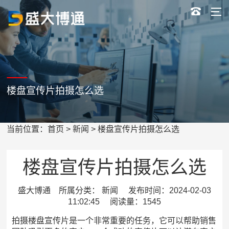
楼盘宣传片拍摄怎么选
当前位置：
首页
>
新闻
> 楼盘宣传片拍摄怎么选
楼盘宣传片拍摄怎么选
盛大博通 所属分类： 新闻 发布时间：2024-02-03
11:02:45 阅读量：1545
拍摄楼盘宣传片是一个非常重要的任务，它可以帮助销售