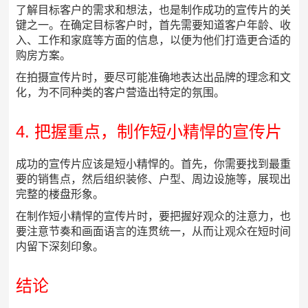
了解目标客户的需求和想法，也是制作成功的宣传片的关
键之一。在确定目标客户时，首先需要知道客户年龄、收
入、工作和家庭等方面的信息，以便为他们打造更合适的
购房方案。
在拍摄宣传片时，要尽可能准确地表达出品牌的理念和文
化，为不同种类的客户营造出特定的氛围。
4. 把握重点，制作短小精悍的宣传片
成功的宣传片应该是短小精悍的。首先，你需要找到最重
要的销售点，然后组织装修、户型、周边设施等，展现出
完整的楼盘形象。
在制作短小精悍的宣传片时，要把握好观众的注意力，也
要注意节奏和画面语言的连贯统一，从而让观众在短时间
内留下深刻印象。
结论