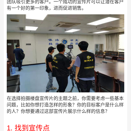
团队吸引更多的客户。一个成功的宣传片可以让潜在客户
有一个好的第一印象，进而促进销售。
在选择拍摄楼盘宣传片的主题之前，你需要考虑一些基本
问题，比如你想打造怎样的形象？你的目标客户是什么样
的人？你想要通过这部宣传片展示什么样的信息？
1. 找到宣传点