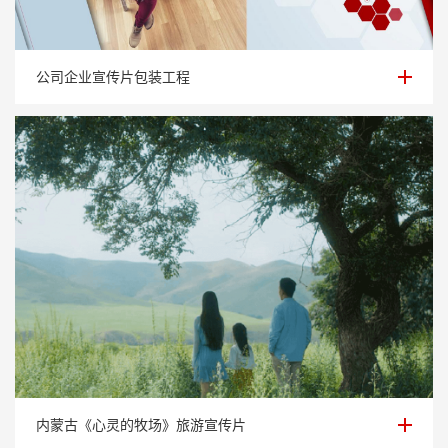
公司企业宣传片包装工程
公司企业宣传片包装工程
内蒙古《心灵的牧场》旅游宣传片
内蒙古《心灵的牧场》旅游宣传片