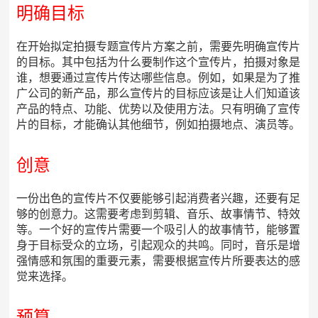
明确目标
在开始拟定拍摄专题宣传片方案之前，需要先明确宣传片
的目标。其中包括为什么要制作这个宣传片，拍摄对象是
谁，想要通过宣传片传达哪些信息。例如，如果是为了推
广公司的新产品，那么宣传片的目标应该是让人们知道该
产品的特点、功能、优势以及使用方法。只有明确了宣传
片的目标，才能确认其他细节，例如拍摄地点、演员等。
创意
一份出色的宣传片不仅要能够引起消费者兴趣，还要有足
够的创意力。这需要考虑到剪辑、音乐、故事情节、特效
等。一个好的宣传片需要一个吸引人的故事情节，能够置
身于目标受众的立场，引起观众的共鸣。同时，音乐是增
强情感和氛围的重要元素，需要根据宣传片所要表达的感
觉来选择。
预算