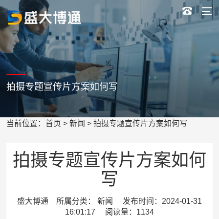
拍摄专题宣传片方案如何写
当前位置：
首页
>
新闻
> 拍摄专题宣传片方案如何写
拍摄专题宣传片方案如何
写
盛大博通 所属分类： 新闻 发布时间：2024-01-31
16:01:17 阅读量：1134