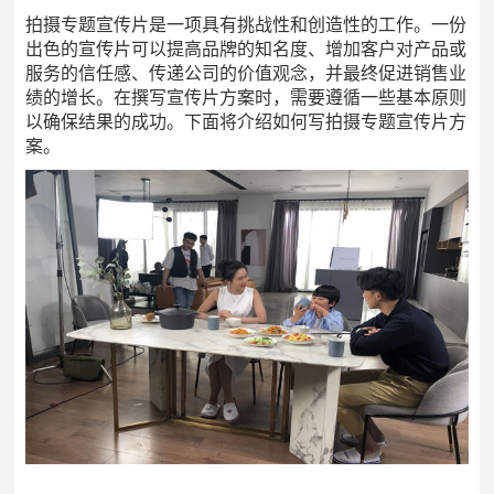
拍摄专题宣传片是一项具有挑战性和创造性的工作。一份
出色的宣传片可以提高品牌的知名度、增加客户对产品或
服务的信任感、传递公司的价值观念，并最终促进销售业
绩的增长。在撰写宣传片方案时，需要遵循一些基本原则
以确保结果的成功。下面将介绍如何写拍摄专题宣传片方
案。