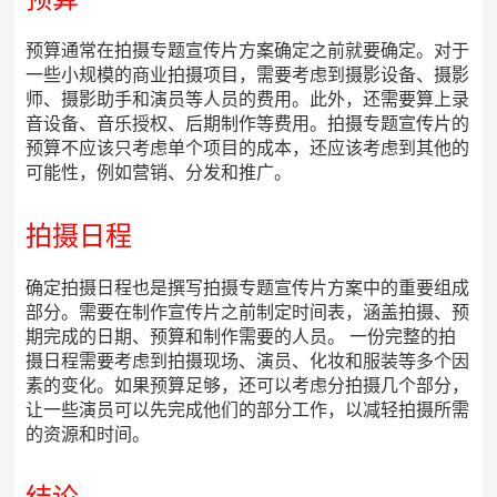
预算通常在拍摄专题宣传片方案确定之前就要确定。对于
一些小规模的商业拍摄项目，需要考虑到摄影设备、摄影
师、摄影助手和演员等人员的费用。此外，还需要算上录
音设备、音乐授权、后期制作等费用。拍摄专题宣传片的
预算不应该只考虑单个项目的成本，还应该考虑到其他的
可能性，例如营销、分发和推广。
拍摄日程
确定拍摄日程也是撰写拍摄专题宣传片方案中的重要组成
部分。需要在制作宣传片之前制定时间表，涵盖拍摄、预
期完成的日期、预算和制作需要的人员。 一份完整的拍
摄日程需要考虑到拍摄现场、演员、化妆和服装等多个因
素的变化。如果预算足够，还可以考虑分拍摄几个部分，
让一些演员可以先完成他们的部分工作，以减轻拍摄所需
的资源和时间。