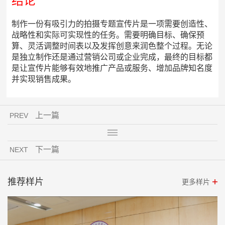
结论
制作一份有吸引力的拍摄专题宣传片是一项需要创造性、
战略性和实际可实现性的任务。需要明确目标、确保预
算、灵活调整时间表以及发挥创意来润色整个过程。无论
是独立制作还是通过营销公司或企业完成，最终的目标都
是让宣传片能够有效地推广产品或服务、增加品牌知名度
并实现销售成果。
上一篇
PREV
下一篇
NEXT
推荐样片
更多样片