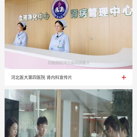
河北医大第四医院 肾内科宣传片
河北医大第四医院 肾内科宣传片