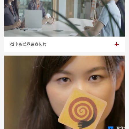
微电影式党建宣传片
微电影式党建宣传片