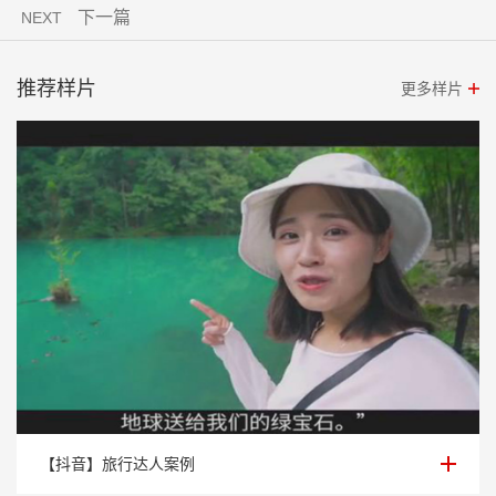
下一篇
NEXT
推荐样片
更多样片
【抖音】旅行达人案例
【抖音】旅行达人案例