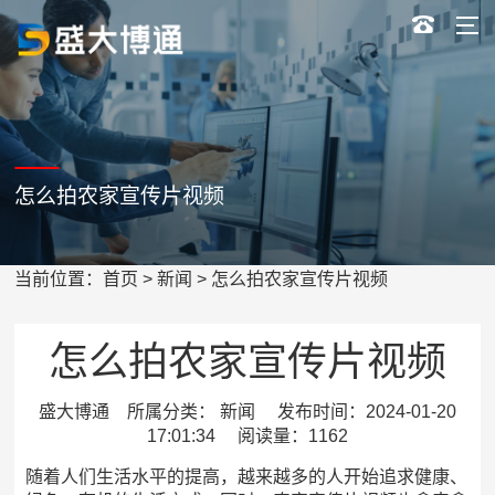
怎么拍农家宣传片视频
当前位置：
首页
>
新闻
> 怎么拍农家宣传片视频
怎么拍农家宣传片视频
盛大博通 所属分类： 新闻 发布时间：2024-01-20
17:01:34 阅读量：1162
随着人们生活水平的提高，越来越多的人开始追求健康、