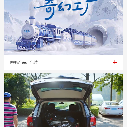
酸奶产品广告片
酸奶产品广告片