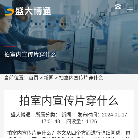
拍室内宣传片穿什么
当前位置：
首页
>
新闻
> 拍室内宣传片穿什么
拍室内宣传片穿什么
盛大博通 所属分类： 新闻 发布时间：2024-01-17
17:01:48 阅读量：1126
拍室内宣传片穿什么？本文从四个方面进行详细阐述，包