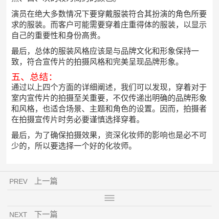
演员在绝大多数情况下要穿戴服装符合其扮演的角色所要
求的服装。而客户可能需要穿着庄重得体的服装，以显示
自己的重要性和身份高贵。
最后，总体的服装风格应该是与品牌文化和形象保持一
致，符合宣传片的拍摄风格和完美呈现品牌形象。
五、总结：
通过以上四个方面的详细阐述，我们可以发现，穿着对于
室内宣传片的拍摄至关重要，不仅传递出明确的品牌形象
和风格，也适合场景、主题和角色的设置。因而，拍摄者
在拍摄宣传片时务必要谨慎选择穿着。
最后，为了确保拍摄效果，资深化妆师的影响也是必不可
少的，所以要选择一个好的化妆师。
上一篇
PREV
下一篇
NEXT