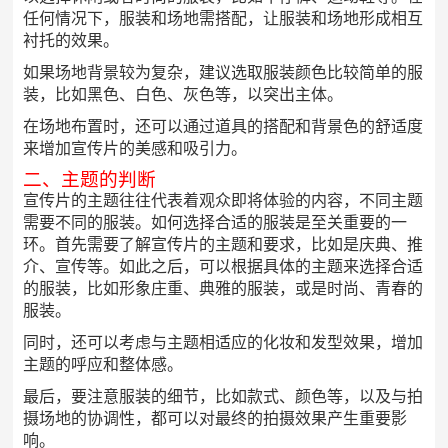
任何情况下，服装和场地需搭配，让服装和场地形成相互
衬托的效果。
如果场地背景较为复杂，建议选取服装颜色比较简单的服
装，比如黑色、白色、灰色等，以突出主体。
在场地布置时，还可以通过道具的搭配和背景色的舒适度
来增加宣传片的美感和吸引力。
二、主题的判断
宣传片的主题往往代表着观众即将体验的内容，不同主题
需要不同的服装。如何选择合适的服装是至关重要的一
环。首先需要了解宣传片的主题和要求，比如是庆典、推
介、宣传等。如此之后，可以根据具体的主题来选择合适
的服装，比如形象庄重、典雅的服装，或是时尚、青春的
服装。
同时，还可以考虑与主题相适应的化妆和发型效果，增加
主题的呼应和整体感。
最后，要注意服装的细节，比如款式、颜色等，以及与拍
摄场地的协调性，都可以对最终的拍摄效果产生重要影
响。