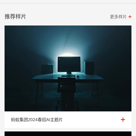
推荐样片
更多样片
蚂蚁集团2024春招AI主题片
蚂蚁集团2024春招AI主题片