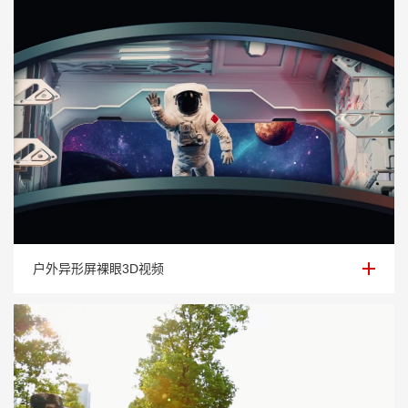
户外异形屏裸眼3D视频
户外异形屏裸眼3D视频