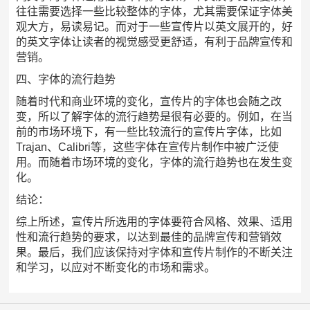
往往需要选择一些比较整体的字体，尤其需要保证字体美
观大方，易读易记。而对于一些宣传片以英文展开的，好
的英文字体让读者的视觉感受更舒适，有利于品牌宣传和
营销。
四、字体的流行趋势
随着时代和商业环境的变化，宣传片的字体也会随之改
变，所以了解字体的流行趋势是很有必要的。例如，在当
前的市场环境下，有一些比较流行的宣传片字体，比如
Trajan、Calibri等，这些字体在宣传片制作中被广泛使
用。而随着市场环境的变化，字体的流行趋势也在发生变
化。
结论：
综上所述，宣传片所选用的字体要符合风格、效果、适用
性和流行趋势的要求，以达到最佳的品牌宣传和营销效
果。最后，我们应该保持对字体和宣传片制作的不断关注
和学习，以应对不断变化的市场和需求。