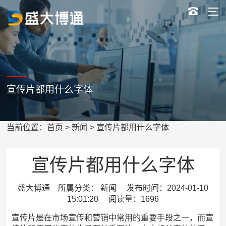
宣传片都用什么字体
当前位置：
首页
>
新闻
> 宣传片都用什么字体
宣传片都用什么字体
盛大博通 所属分类： 新闻 发布时间：2024-01-10
15:01:20 阅读量：1696
宣传片是在市场宣传和营销中常用的重要手段之一，而宣