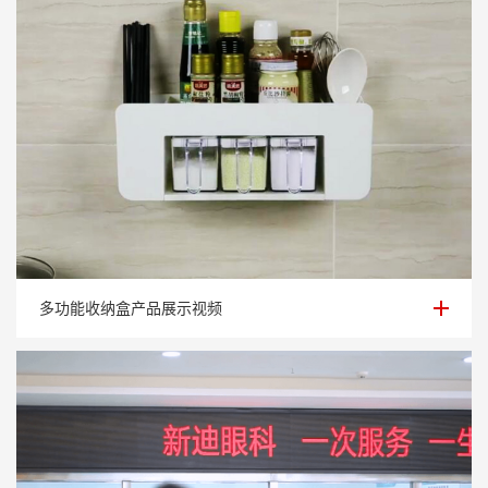
多功能收纳盒产品展示视频
多功能收纳盒产品展示视频