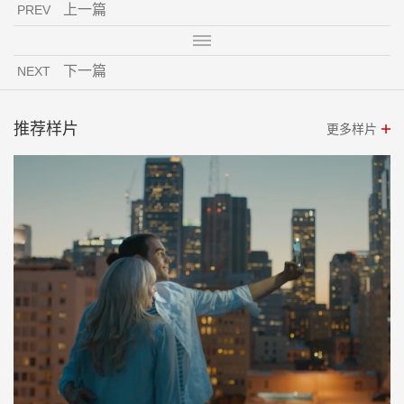
上一篇
PREV
下一篇
NEXT
推荐样片
更多样片