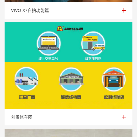
VIVO X7自拍功能篇
VIVO X7自拍功能篇
刘备修车网
刘备修车网