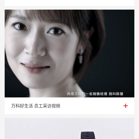
万科好生活 员工采访视频
万科好生活 员工采访视频