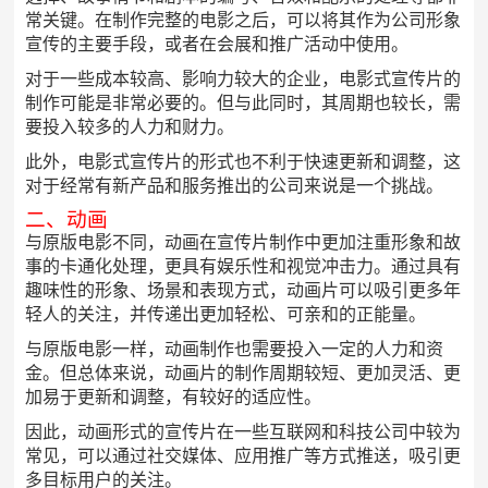
常关键。在制作完整的电影之后，可以将其作为公司形象
宣传的主要手段，或者在会展和推广活动中使用。
对于一些成本较高、影响力较大的企业，电影式宣传片的
制作可能是非常必要的。但与此同时，其周期也较长，需
要投入较多的人力和财力。
此外，电影式宣传片的形式也不利于快速更新和调整，这
对于经常有新产品和服务推出的公司来说是一个挑战。
二、动画
与原版电影不同，动画在宣传片制作中更加注重形象和故
事的卡通化处理，更具有娱乐性和视觉冲击力。通过具有
趣味性的形象、场景和表现方式，动画片可以吸引更多年
轻人的关注，并传递出更加轻松、可亲和的正能量。
与原版电影一样，动画制作也需要投入一定的人力和资
金。但总体来说，动画片的制作周期较短、更加灵活、更
加易于更新和调整，有较好的适应性。
因此，动画形式的宣传片在一些互联网和科技公司中较为
常见，可以通过社交媒体、应用推广等方式推送，吸引更
多目标用户的关注。