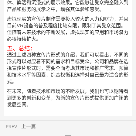
体、鲜活和沉浸式的展示效果。它能够让受众完全融入到
产品和服务的展示之中，增强其体验和感受。
虚拟现实的宣传片制作需要投入较大的人力和财力，并且
目前VR设备的普及程度比较有限，限制了其受众范围。
但随着未来技术的不断发展，虚拟现实的应用和市场潜力
必将持续扩大。
五、总结：
通过上述四种宣传片形式的介绍，我们可以看出，不同的
形式可以对应着不同的需求和目标受众。公司和品牌在选
择宣传片形式时，需要全面考虑其市场和推广需求、预算
和技术水平等因素，综合权衡和选择对自己最为适合的形
式。
在未来，随着技术和市场的不断发展，我们也可以期待看
到更多的创新和变革，为新的宣传片形式提供更加广阔的
发展空间。
上一篇
PREV