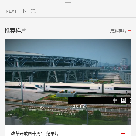
下一篇
NEXT
推荐样片
更多样片
改革开放四十周年 纪录片
改革开放四十周年 纪录片