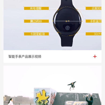
智能手表产品展示视频
智能手表产品展示视频