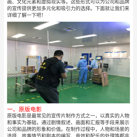
画、文化元素和虚拟现实等。这些形式可以为公司和品牌
的宣传提供更加多元化和吸引力的选择。下面就让我们来
详细了解一下吧！
一、原版电影
原版电影是最常见的宣传片制作方式之一，以真实的人物
和事实为基础，通过剧情叙述、画面和汇报等手段来展示
公司和品牌的形象和价值。在制作过程中，人物和场景的
选择、故事情节和剧本的编写、音效和配乐的处理等都非