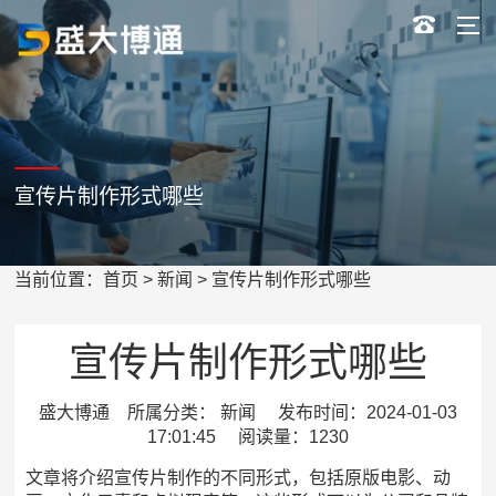
宣传片制作形式哪些
当前位置：
首页
>
新闻
> 宣传片制作形式哪些
宣传片制作形式哪些
盛大博通 所属分类： 新闻 发布时间：2024-01-03
17:01:45 阅读量：1230
文章将介绍宣传片制作的不同形式，包括原版电影、动