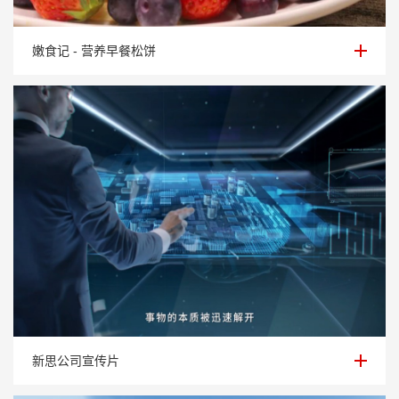
嫩食记 - 营养早餐松饼
嫩食记 - 营养早餐松饼
新思公司宣传片
新思公司宣传片