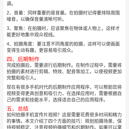
调。
2、音量：同样重要的是音量。在拍摄时记得要排除周围
噪音，以确保音量清晰可听。
3、聚焦：在拍摄时，应该聚焦在物体或人物上，这样才
能更好地集中观众视线。
4、拍摄角度：要注意不同角度的拍摄，这样可以使画面
变得生动有趣，更容易吸引观众。
四、后期制作
完成拍摄后，需要进行后期制作。在制作过程中，需要将
拍摄的素材进行剪辑、特效、配音等加工，以使视频更加
完整和吸引人。
现在有很多手机时代的后期制作应用程序，可以帮助您将
视频变得更具创意和吸引力，在选择应用时，需要根据自
己的需求和技能水平，选择适合自己的应用程序。
五、总结
如何拍摄手机宣传片视频？这是需要花费很多时间和精力
的事情。本文介绍了四个方面的技巧：规划拍摄场景、保
持视频稳定、注意视频拍摄细节和后期制作。如果可以掌