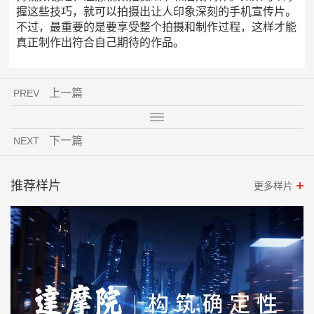
握这些技巧，就可以拍摄出让人印象深刻的手机宣传片。
不过，最重要的是要享受整个拍摄和制作过程，这样才能
真正制作出符合自己期待的作品。
上一篇
PREV
下一篇
NEXT
推荐样片
更多样片