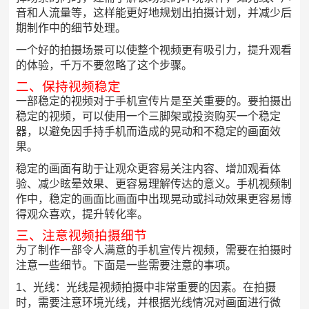
音和人流量等，这样能更好地规划出拍摄计划，并减少后
期制作中的细节处理。
一个好的拍摄场景可以使整个视频更有吸引力，提升观看
的体验，千万不要忽略了这个步骤。
二、保持视频稳定
一部稳定的视频对于手机宣传片是至关重要的。要拍摄出
稳定的视频，可以使用一个三脚架或投资购买一个稳定
器，以避免因手持手机而造成的晃动和不稳定的画面效
果。
稳定的画面有助于让观众更容易关注内容、增加观看体
验、减少眩晕效果、更容易理解传达的意义。手机视频制
作中，稳定的画面比画面中出现晃动或抖动效果更容易博
得观众喜欢，提升转化率。
三、注意视频拍摄细节
为了制作一部令人满意的手机宣传片视频，需要在拍摄时
注意一些细节。下面是一些需要注意的事项。
1、光线：光线是视频拍摄中非常重要的因素。在拍摄
时，需要注意环境光线，并根据光线情况对画面进行微