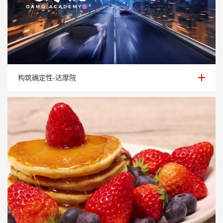
构筑确定性-达摩院
构筑确定性-达摩院