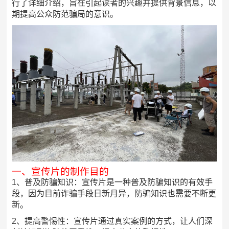
行了详细介绍，旨在引起读者的兴趣并提供背景信息，以
期提高公众防范骗局的意识。
一、宣传片的制作目的
1、普及防骗知识：宣传片是一种普及防骗知识的有效手
段，因为目前诈骗手段日新月异，防骗知识也需要不断更
新。
2、提高警惕性：宣传片通过真实案例的方式，让人们深