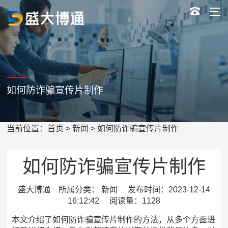
如何防诈骗宣传片制作
当前位置：
首页
>
新闻
> 如何防诈骗宣传片制作
如何防诈骗宣传片制作
盛大博通 所属分类： 新闻 发布时间：2023-12-14
16:12:42 阅读量：1128
本文介绍了如何防诈骗宣传片制作的方法，从多个方面进