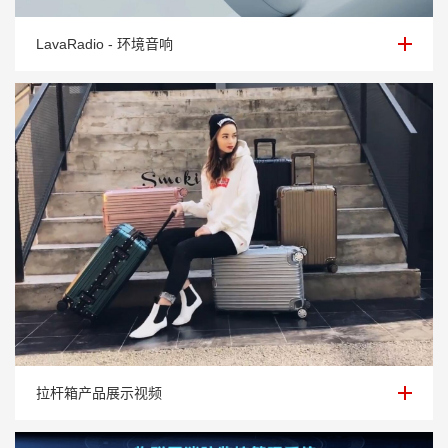
LavaRadio - 环境音响
LavaRadio - 环境音响
拉杆箱产品展示视频
拉杆箱产品展示视频