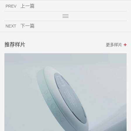
上一篇
PREV
下一篇
NEXT
推荐样片
更多样片