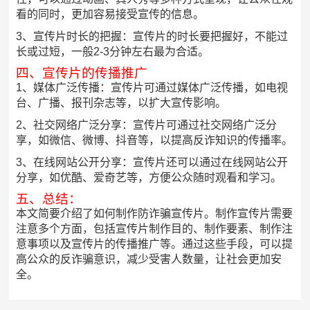
看的同时，更加容易接受宣传的信息。
3、宣传片时长的把握：宣传片的时长要把握好，不能过
长或过短，一般2-3分钟左右最为合适。
四、宣传片的传播推广
1、媒体广泛传播：宣传片可通过媒体广泛传播，如电视
台、广播、报刊杂志等，以扩大宣传影响。
2、社交网络广泛分享：宣传片可通过社交网络广泛分
享，如微信、微博、抖音等，以提高反诈知识的传播率。
3、在线网站公开分享：宣传片还可以通过在线网站公开
分享，如优酷、爱奇艺等，方便公众随时观看和学习。
五、总结：
本文简要介绍了如何制作防诈骗宣传片。制作宣传片需要
注意多个方面，包括宣传片制作目的、制作要素、制作注
意事项以及宣传片的传播推广等。通过这些手段，可以提
高公众的反诈骗意识，减少受害人数量，让社会更加安
全。