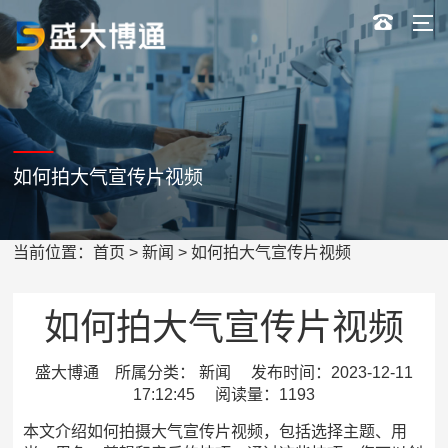
如何拍大气宣传片视频
当前位置：
首页
>
新闻
> 如何拍大气宣传片视频
如何拍大气宣传片视频
盛大博通 所属分类： 新闻 发布时间：2023-12-11
17:12:45 阅读量：1193
本文介绍如何拍摄大气宣传片视频，包括选择主题、用