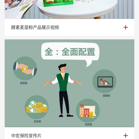
酵素麦苗粉产品展示视频
酵素麦苗粉产品展示视频
中宏保险宣传片
中宏保险宣传片