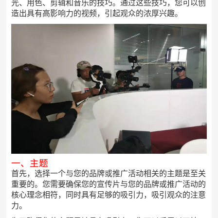
光、用色、剪辑和音乐的技巧。通过这些技巧，您可以创
造出具有高影响力的视频，引起观众的浓厚兴趣。
一、主题
首先，选择一个与您的品牌或推广活动相关的主题是至关
重要的。您需要确保您的宣传片与您的品牌或推广活动的
核心理念相符，同时具有足够的吸引力，吸引观众的注意
力。