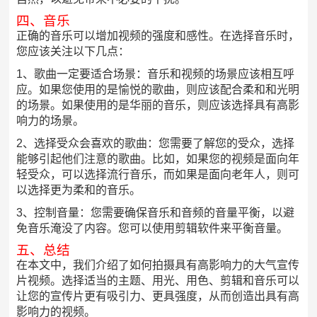
四、音乐
正确的音乐可以增加视频的强度和感性。在选择音乐时，
您应该关注以下几点：
1、歌曲一定要适合场景：音乐和视频的场景应该相互呼
应。如果您使用的是愉悦的歌曲，则应该配合柔和和光明
的场景。如果使用的是华丽的音乐，则应该选择具有高影
响力的场景。
2、选择受众会喜欢的歌曲：您需要了解您的受众，选择
能够引起他们注意的歌曲。比如，如果您的视频是面向年
轻受众，可以选择流行音乐，而如果是面向老年人，则可
以选择更为柔和的音乐。
3、控制音量：您需要确保音乐和音频的音量平衡，以避
免音乐淹没了内容。您可以使用剪辑软件来平衡音量。
五、总结
在本文中，我们介绍了如何拍摄具有高影响力的大气宣传
片视频。选择适当的主题、用光、用色、剪辑和音乐可以
让您的宣传片更有吸引力、更具强度，从而创造出具有高
影响力的视频。