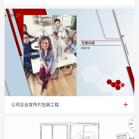
公司企业宣传片包装工程
公司企业宣传片包装工程