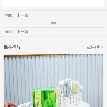
上一篇
PREV
下一篇
NEXT
推荐样片
更多样片